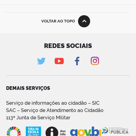
VOLTAR AO TOPO
REDES SOCIAIS
DEMAIS SERVIÇOS
Serviço de informações ao cidadão – SIC
SAC – Serviço de Atendimento ao Cidadão
113ª Junta de Serviço Militar