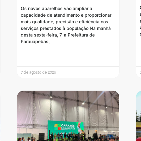
Os novos aparelhos vão ampliar a
capacidade de atendimento e proporcionar
mais qualidade, precisão e eficiência nos
serviços prestados à população Na manhã
desta sexta-feira, 7, a Prefeitura de
Parauapebas,
7 de agosto de 2026