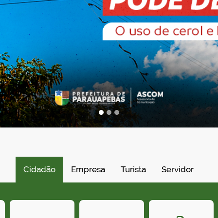
Cidadão
Empresa
Turista
Servidor