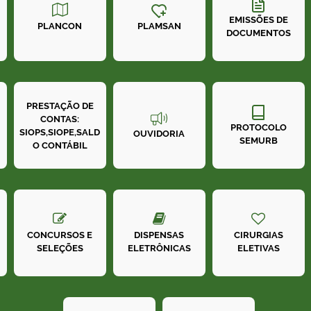
EMISSÕES DE
PLANCON
PLAMSAN
DOCUMENTOS
PRESTAÇÃO DE
CONTAS:
PROTOCOLO
SIOPS,SIOPE,SALD
OUVIDORIA
SEMURB
O CONTÁBIL
CONCURSOS E
DISPENSAS
CIRURGIAS
SELEÇÕES
ELETRÔNICAS
ELETIVAS