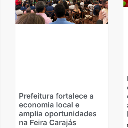
Prefeitura fortalece a
economia local e
amplia oportunidades
na Feira Carajás