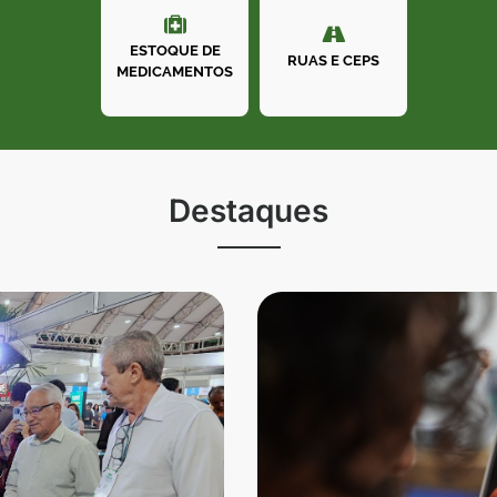
ESTOQUE DE
RUAS E CEPS
MEDICAMENTOS
Destaques