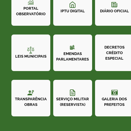
PORTAL
IPTU DIGITAL
DIÁRIO OFICIAL
OBSERVATÓRIO
DECRETOS
CRÉDITO
EMENDAS
LEIS MUNICIPAIS
ESPECIAL
PARLAMENTARES
GALERIA DOS
TRANSPARÊNCIA
SERVIÇO MILITAR
PREFEITOS
OBRAS
(RESERVISTA)