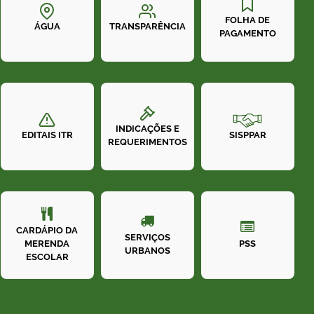
FOLHA DE
ÁGUA
TRANSPARÊNCIA
PAGAMENTO
INDICAÇÕES E
SISPPAR
EDITAIS ITR
REQUERIMENTOS
CARDÁPIO DA
SERVIÇOS
MERENDA
PSS
URBANOS
ESCOLAR