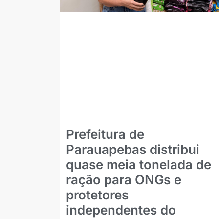
Prefeitura de
Parauapebas distribui
quase meia tonelada de
ração para ONGs e
protetores
independentes do