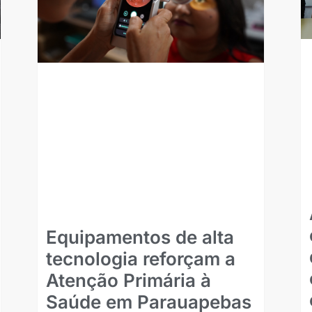
Equipamentos de alta
tecnologia reforçam a
Atenção Primária à
Saúde em Parauapebas