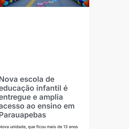
Nova escola de
educação infantil é
entregue e amplia
acesso ao ensino em
Parauapebas
Nova unidade, que ficou mais de 13 anos