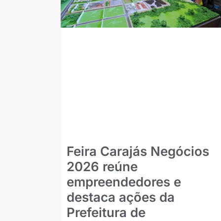
Feira Carajás Negócios
2026 reúne
empreendedores e
destaca ações da
Prefeitura de