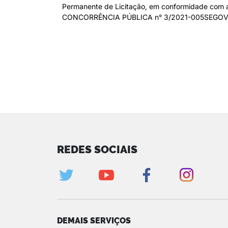
Permanente de Licitação, em conformidade com a L
CONCORRÊNCIA PÚBLICA n° 3/2021-005SEGOV a an
REDES SOCIAIS
DEMAIS SERVIÇOS