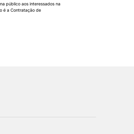
rna público aos interessados na
 é a Contratação de