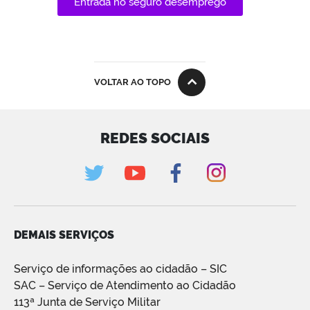
Entrada no seguro desemprego
VOLTAR AO TOPO
REDES SOCIAIS
DEMAIS SERVIÇOS
Serviço de informações ao cidadão – SIC
SAC – Serviço de Atendimento ao Cidadão
113ª Junta de Serviço Militar