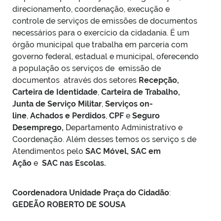
direcionamento, coordenação, execução e
controle de serviços de emissões de documentos
necessários para o exercício da cidadania. É um
órgão municipal que trabalha em parceria com
governo federal, estadual e municipal, oferecendo
a população os serviços de emissão de
documentos através dos setores
Recepção,
Carteira de Identidade
,
Carteira de Trabalho,
Junta de Serviço Militar
,
Serviços on-
line
,
Achados e Perdidos
,
CPF
e
Seguro
Desemprego,
Departamento Administrativo e
Coordenação. Além desses temos os serviço s de
Atendimentos pelo
SAC Móvel, SAC em
Ação
e
SAC nas Escolas.
Coordenadora Unidade Praça do Cidadão
:
GEDEÃO ROBERTO DE SOUSA