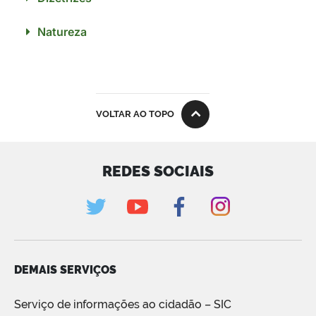
Natureza
VOLTAR AO TOPO
REDES SOCIAIS
DEMAIS SERVIÇOS
Serviço de informações ao cidadão – SIC