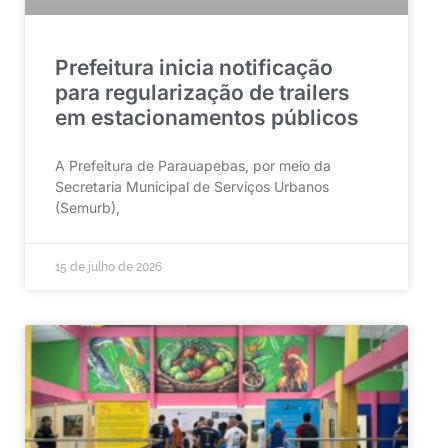
Prefeitura inicia notificação
para regularização de trailers
em estacionamentos públicos
A Prefeitura de Parauapebas, por meio da
Secretaria Municipal de Serviços Urbanos
(Semurb),
15 de julho de 2026