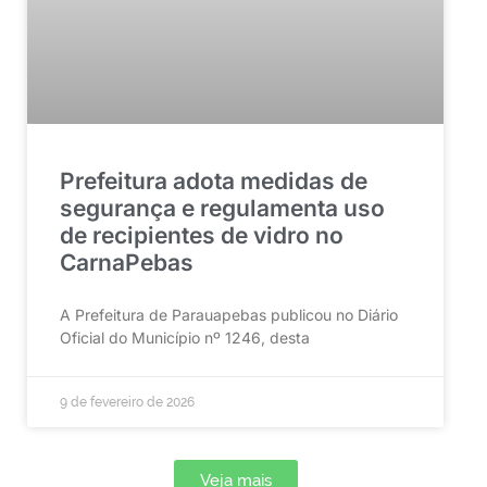
Prefeitura adota medidas de
segurança e regulamenta uso
de recipientes de vidro no
CarnaPebas
A Prefeitura de Parauapebas publicou no Diário
Oficial do Município nº 1246, desta
9 de fevereiro de 2026
Veja mais