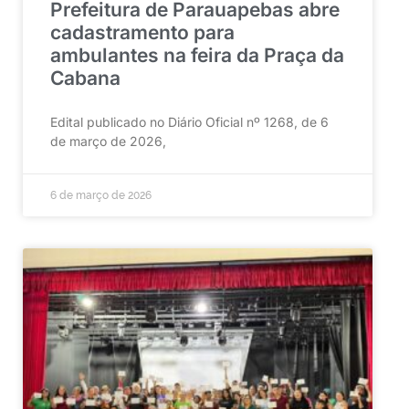
Prefeitura de Parauapebas abre
cadastramento para
ambulantes na feira da Praça da
Cabana
Edital publicado no Diário Oficial nº 1268, de 6
de março de 2026,
6 de março de 2026