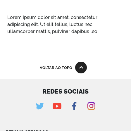
Lorem ipsum dolor sit amet, consectetur
adipiscing elit. Ut elit tellus, luctus nec
ullamcorper mattis, pulvinar dapibus leo.
VOLTAR AO TOPO
REDES SOCIAIS