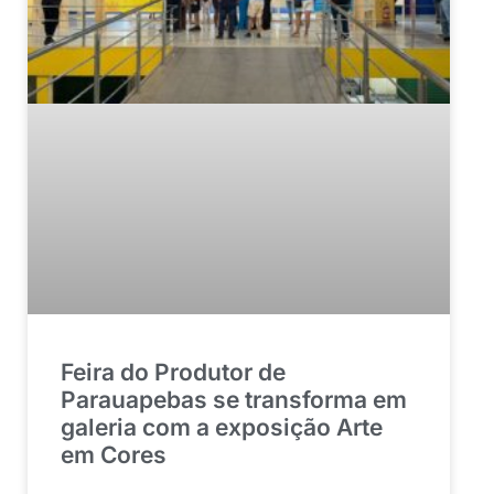
Feira do Produtor de
Parauapebas se transforma em
galeria com a exposição Arte
em Cores