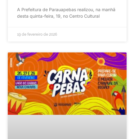
A Prefeitura de Parauapebas realizou, na manhã
desta quinta-feira, 19, no Centro Cultural
19 de fevereiro de 2026