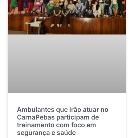
Ambulantes que irão atuar no
CarnaPebas participam de
treinamento com foco em
segurança e saúde