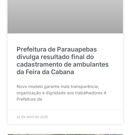
Prefeitura de Parauapebas
divulga resultado final do
cadastramento de ambulantes
da Feira da Cabana
Novo modelo garante mais transparência,
organização e dignidade aos trabalhadores A
Prefeitura de
14 de abril de 2026