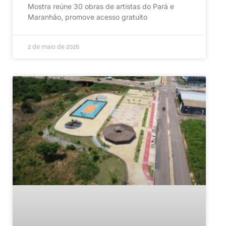
Mostra reúne 30 obras de artistas do Pará e
Maranhão, promove acesso gratuito
2 de maio de 2026