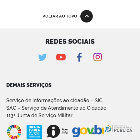
VOLTAR AO TOPO
REDES SOCIAIS
DEMAIS SERVIÇOS
Serviço de informações ao cidadão – SIC
SAC – Serviço de Atendimento ao Cidadão
113ª Junta de Serviço Militar