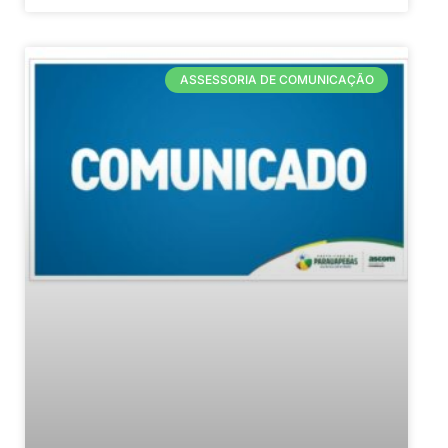
ASSESSORIA DE COMUNICAÇÃO