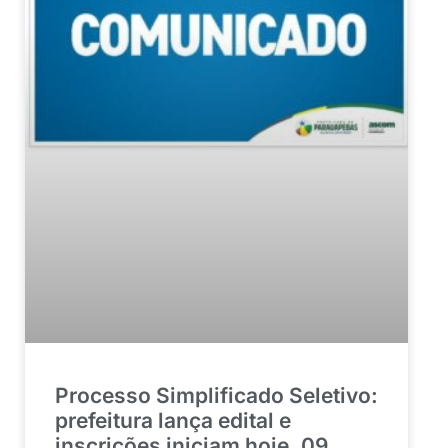
Processo Simplificado Seletivo:
prefeitura lança edital e
inscrições iniciam hoje, 09