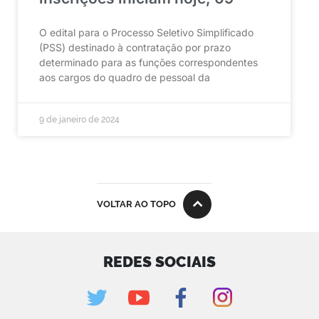
O edital para o Processo Seletivo Simplificado
(PSS) destinado à contratação por prazo
determinado para as funções correspondentes
aos cargos do quadro de pessoal da
9 de janeiro de 2024
VOLTAR AO TOPO
REDES SOCIAIS