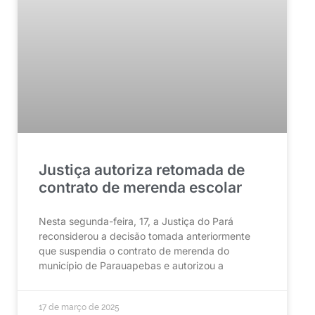
Justiça autoriza retomada de
contrato de merenda escolar
Nesta segunda-feira, 17, a Justiça do Pará
reconsiderou a decisão tomada anteriormente
que suspendia o contrato de merenda do
município de Parauapebas e autorizou a
17 de março de 2025