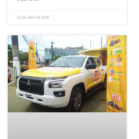
23 de abril de 2026