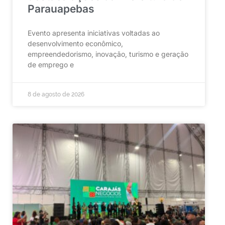
Parauapebas
Evento apresenta iniciativas voltadas ao
desenvolvimento econômico,
empreendedorismo, inovação, turismo e geração
de emprego e
8 de agosto de 2026