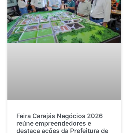
Feira Carajás Negócios 2026
reúne empreendedores e
destaca ações da Prefeitura de