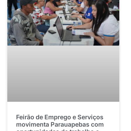
Feirão de Emprego e Serviços
movimenta Parauapebas com