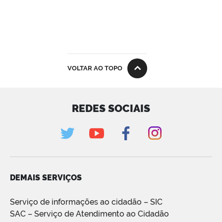
VOLTAR AO TOPO
REDES SOCIAIS
DEMAIS SERVIÇOS
Serviço de informações ao cidadão – SIC
SAC – Serviço de Atendimento ao Cidadão