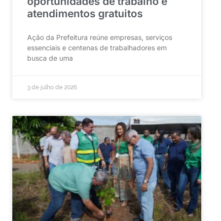
oportunidades de trabalho e
atendimentos gratuitos
Ação da Prefeitura reúne empresas, serviços
essenciais e centenas de trabalhadores em
busca de uma
3 de julho de 2026