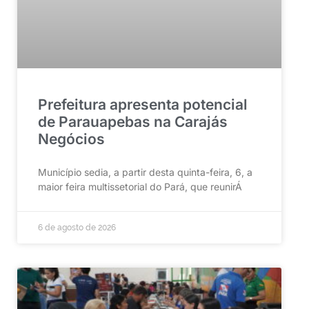
Prefeitura apresenta potencial
de Parauapebas na Carajás
Negócios
Município sedia, a partir desta quinta-feira, 6, a
maior feira multissetorial do Pará, que reunirÁ
6 de agosto de 2026