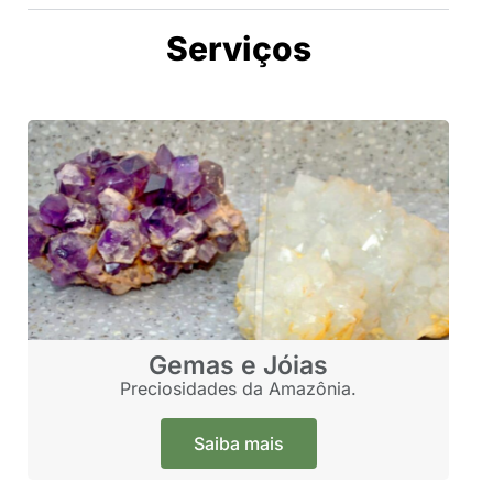
Serviços
Gemas e Jóias
Preciosidades da Amazônia.
Saiba mais