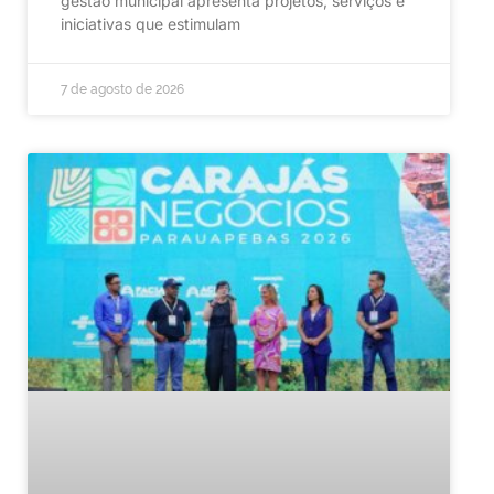
gestão municipal apresenta projetos, serviços e
iniciativas que estimulam
7 de agosto de 2026