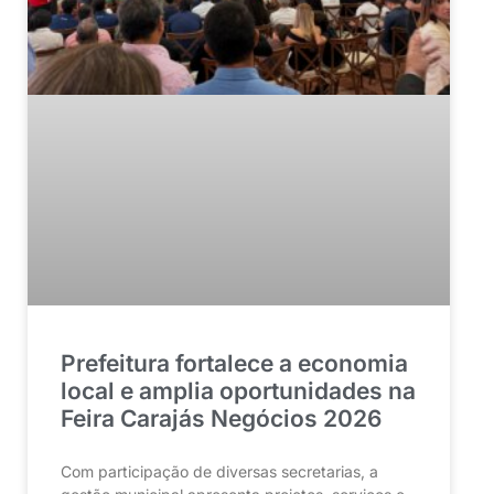
Prefeitura fortalece a economia
local e amplia oportunidades na
Feira Carajás Negócios 2026
Com participação de diversas secretarias, a