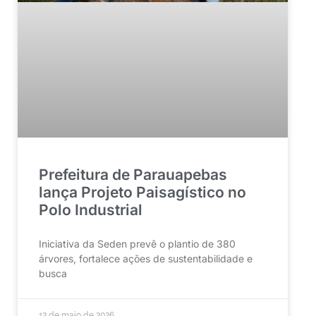
Prefeitura de Parauapebas
lança Projeto Paisagístico no
Polo Industrial
Iniciativa da Seden prevê o plantio de 380
árvores, fortalece ações de sustentabilidade e
busca
12 de maio de 2026