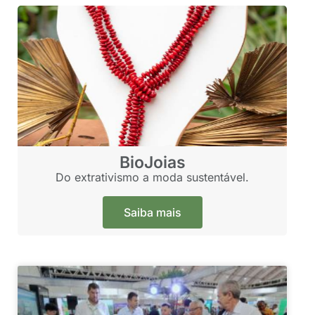
BioJoias
Do extrativismo a moda sustentável.
Saiba mais