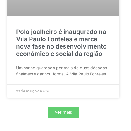
Polo joalheiro é inaugurado na
Vila Paulo Fonteles e marca
nova fase no desenvolvimento
econômico e social da região
Um sonho guardado por mais de duas décadas
finalmente ganhou forma. A Vila Paulo Fonteles
28 de março de 2026
Ver mais