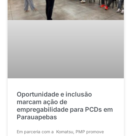
Oportunidade e inclusão
marcam ação de
empregabilidade para PCDs em
Parauapebas
Em parceria com a Komatsu, PMP promove