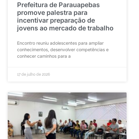
Prefeitura de Parauapebas
promove palestra para
incentivar preparação de
jovens ao mercado de trabalho
Encontro reuniu adolescentes para ampliar
conhecimentos, desenvolver competências e
conhecer caminhos para a
17 de julho de 2026