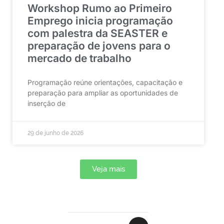
Workshop Rumo ao Primeiro
Emprego inicia programação
com palestra da SEASTER e
preparação de jovens para o
mercado de trabalho
Programação reúne orientações, capacitação e
preparação para ampliar as oportunidades de
inserção de
29 de junho de 2026
Veja mais