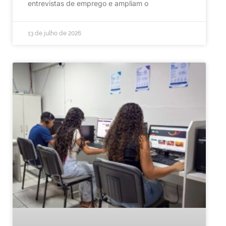
entrevistas de emprego e ampliam o
13 de julho de 2026