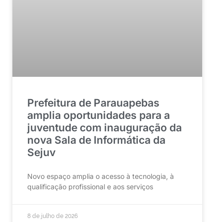
Prefeitura de Parauapebas
amplia oportunidades para a
juventude com inauguração da
nova Sala de Informática da
Sejuv
Novo espaço amplia o acesso à tecnologia, à
qualificação profissional e aos serviços
8 de julho de 2026