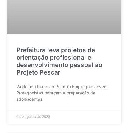
Prefeitura leva projetos de
orientação profissional e
desenvolvimento pessoal ao
Projeto Pescar
Workshop Rumo ao Primeiro Emprego e Jovens
Protagonistas reforçam a preparação de
adolescentes
6 de agosto de 2026