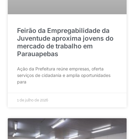
Feirão da Empregabilidade da
Juventude aproxima jovens do
mercado de trabalho em
Parauapebas
Ação da Prefeitura reúne empresas, oferta
serviços de cidadania e amplia oportunidades
para
1 de julho de 2026