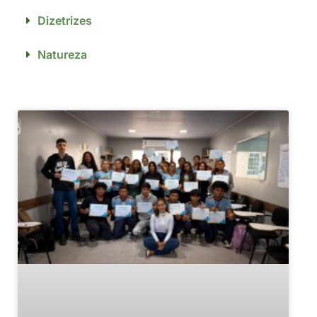
Dizetrizes
Natureza