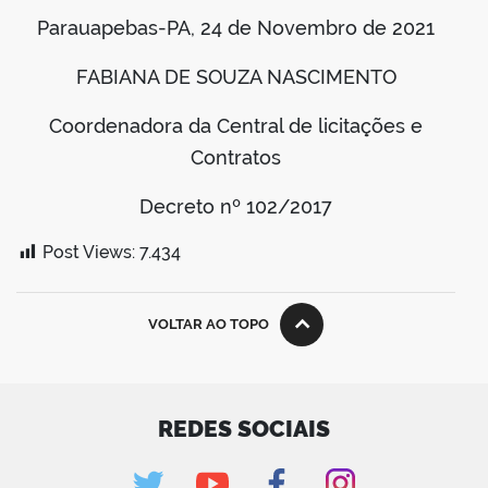
Parauapebas-PA, 24 de Novembro de 2021
FABIANA DE SOUZA NASCIMENTO
Coordenadora da Central de licitações e
Contratos
Decreto nº 102/2017
Post Views:
7.434
VOLTAR AO TOPO
REDES SOCIAIS