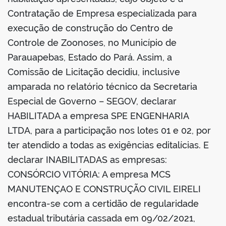
Contratação de Empresa especializada para
execução de construção do Centro de
Controle de Zoonoses, no Município de
Parauapebas, Estado do Pará. Assim, a
Comissão de Licitação decidiu, inclusive
amparada no relatório técnico da Secretaria
Especial de Governo – SEGOV, declarar
HABILITADA a empresa SPE ENGENHARIA
LTDA, para a participação nos lotes 01 e 02, por
ter atendido a todas as exigências editalícias. E
declarar INABILITADAS as empresas:
CONSÓRCIO VITÓRIA: A empresa MCS
MANUTENÇAO E CONSTRUÇÃO CIVIL EIRELI
encontra-se com a certidão de regularidade
estadual tributária cassada em 09/02/2021,