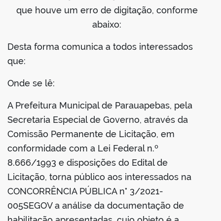
que houve um erro de digitação, conforme
abaixo:
Desta forma comunica a todos interessados
que:
Onde se lê:
A Prefeitura Municipal de Parauapebas, pela
Secretaria Especial de Governo, através da
Comissão Permanente de Licitação, em
conformidade com a Lei Federal n.º
8.666/1993 e disposições do Edital de
Licitação, torna público aos interessados na
CONCORRÊNCIA PÚBLICA n° 3/2021-
005SEGOV a análise da documentação de
habilitação apresentadas, cujo objeto é a