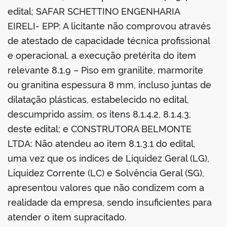
edital; SAFAR SCHETTINO ENGENHARIA
EIRELI- EPP: A licitante não comprovou através
de atestado de capacidade técnica profissional
e operacional, a execução pretérita do item
relevante 8.1.9 – Piso em granilite, marmorite
ou granitina espessura 8 mm, incluso juntas de
dilatação plásticas, estabelecido no edital,
descumprido assim, os itens 8.1.4.2, 8.1.4.3,
deste edital; e CONSTRUTORA BELMONTE
LTDA: Não atendeu ao item 8.1.3.1 do edital,
uma vez que os índices de Liquidez Geral (LG),
Liquidez Corrente (LC) e Solvência Geral (SG),
apresentou valores que não condizem com a
realidade da empresa, sendo insuficientes para
atender o item supracitado.