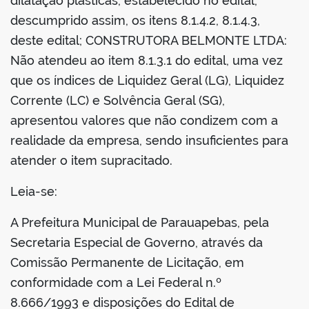
dilatação plásticas, estabelecido no edital,
descumprido assim, os itens 8.1.4.2, 8.1.4.3,
deste edital; CONSTRUTORA BELMONTE LTDA:
Não atendeu ao item 8.1.3.1 do edital, uma vez
que os índices de Liquidez Geral (LG), Liquidez
Corrente (LC) e Solvência Geral (SG),
apresentou valores que não condizem com a
realidade da empresa, sendo insuficientes para
atender o item supracitado.
Leia-se:
A Prefeitura Municipal de Parauapebas, pela
Secretaria Especial de Governo, através da
Comissão Permanente de Licitação, em
conformidade com a Lei Federal n.º
8.666/1993 e disposições do Edital de