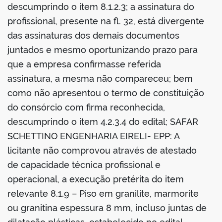
descumprindo o item 8.1.2.3; a assinatura do
profissional, presente na fl. 32, está divergente
das assinaturas dos demais documentos
juntados e mesmo oportunizando prazo para
que a empresa confirmasse referida
assinatura, a mesma não compareceu; bem
como não apresentou o termo de constituição
do consórcio com firma reconhecida,
descumprindo o item 4.2.3.4 do edital; SAFAR
SCHETTINO ENGENHARIA EIRELI- EPP: A
licitante não comprovou através de atestado
de capacidade técnica profissional e
operacional, a execução pretérita do item
relevante 8.1.9 – Piso em granilite, marmorite
ou granitina espessura 8 mm, incluso juntas de