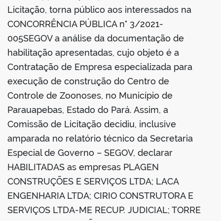
Licitação, torna público aos interessados na
CONCORRÊNCIA PÚBLICA n° 3/2021-
005SEGOV a análise da documentação de
habilitação apresentadas, cujo objeto é a
Contratação de Empresa especializada para
execução de construção do Centro de
Controle de Zoonoses, no Município de
Parauapebas, Estado do Pará. Assim, a
Comissão de Licitação decidiu, inclusive
amparada no relatório técnico da Secretaria
Especial de Governo – SEGOV, declarar
HABILITADAS as empresas PLAGEN
CONSTRUÇÕES E SERVIÇOS LTDA; LACA
ENGENHARIA LTDA; CIRIO CONSTRUTORA E
SERVIÇOS LTDA-ME RECUP. JUDICIAL; TORRE