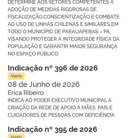
DETERMINE AOS SETORES COMPETENTES A
ADOÇÃO DE MEDIDAS RIGOROSAS DE
FISCALIZAÇÃO,CONSCIENTIZAÇÃO E COMBATE
AO USO DE LINHAS CHILENAS E SIMILARES EM
TODO O MUNICÍPIO DE PARAUAPEBAS – PA,
VISANDO PROTEGER A INTEGRIDADE FÍSICA DA
POPULAÇÃO E GARANTIR MAIOR SEGURANÇA
NO ESPAÇO PÚBLICO.
Indicação nº 396 de 2026
Aberto
08 de Junho de 2026
Erica Ribeiro
INDICA AO PODER EXECUTIVO MUNICIPAL A
CRIAÇÃO DA REDE DE APOIO A MÃES, PAIS E
CUIDADORES DE PESSOAS COM DEFICIÊNCIA
Indicação nº 395 de 2026
Aberto