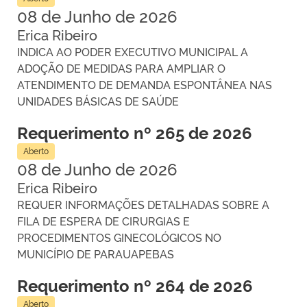
08 de Junho de 2026
Erica Ribeiro
INDICA AO PODER EXECUTIVO MUNICIPAL A
ADOÇÃO DE MEDIDAS PARA AMPLIAR O
ATENDIMENTO DE DEMANDA ESPONTÂNEA NAS
UNIDADES BÁSICAS DE SAÚDE
Requerimento nº 265 de 2026
Aberto
08 de Junho de 2026
Erica Ribeiro
REQUER INFORMAÇÕES DETALHADAS SOBRE A
FILA DE ESPERA DE CIRURGIAS E
PROCEDIMENTOS GINECOLÓGICOS NO
MUNICÍPIO DE PARAUAPEBAS
Requerimento nº 264 de 2026
Aberto