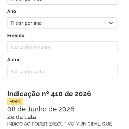
Ano
Ementa
Autor
Indicação nº 410 de 2026
Aberto
08 de Junho de 2026
Zé da Lata
INDICO AO PODER EXECUTIVO MUNICIPAL, QUE