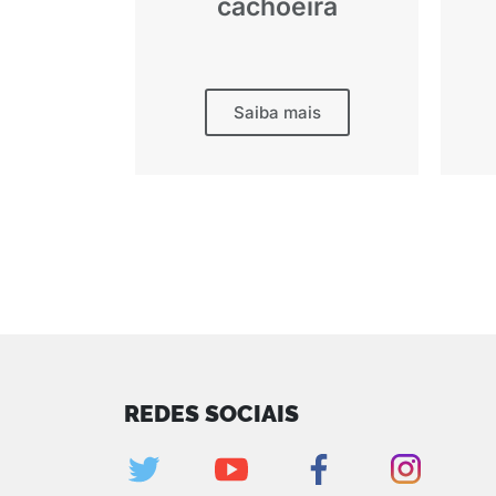
cachoeira
Saiba mais
REDES SOCIAIS