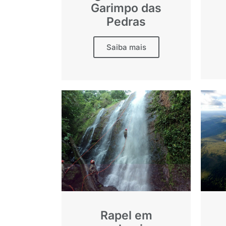
Garimpo das
Pedras
Saiba mais
Rapel em