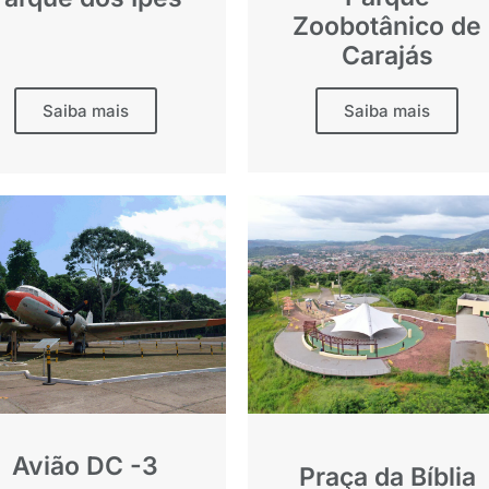
Zoobotânico de
Carajás
Saiba mais
Saiba mais
Avião DC -3
Praça da Bíblia