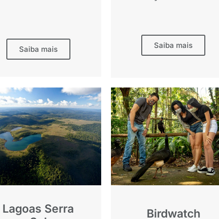
Saiba mais
Saiba mais
Lagoas Serra
Birdwatch