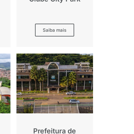
Saiba mais
Prefeitura de