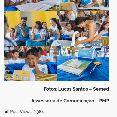
Fotos: Lucas Santos – Semed
Assessoria de Comunicação – PMP
Post Views:
2.384