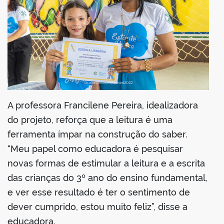
A professora Francilene Pereira, idealizadora
do projeto, reforça que a leitura é uma
ferramenta ímpar na construção do saber.
“Meu papel como educadora é pesquisar
novas formas de estimular a leitura e a escrita
das crianças do 3º ano do ensino fundamental,
e ver esse resultado é ter o sentimento de
dever cumprido, estou muito feliz”, disse a
educadora.