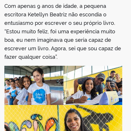
Com apenas 9 anos de idade, a pequena
escritora Ketellyn Beatriz não escondia o
entusiasmo por escrever o seu próprio livro.
“Estou muito feliz, foi uma experiência muito
boa, eu nem imaginava que seria capaz de
escrever um livro. Agora, sei que sou capaz de
fazer qualquer coisa”.