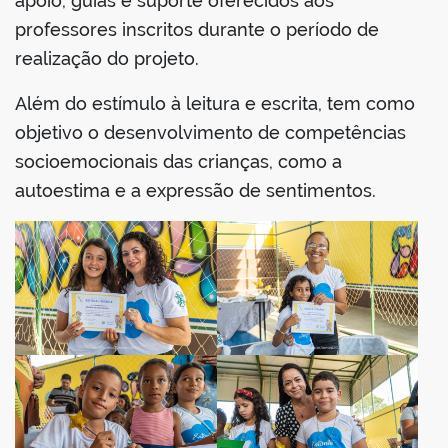
apoio, guias e suporte oferecidos aos
professores inscritos durante o período de
realização do projeto.
Além do estímulo à leitura e escrita, tem como
objetivo o desenvolvimento de competências
socioemocionais das crianças, como a
autoestima e a expressão de sentimentos.