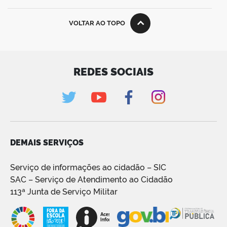
VOLTAR AO TOPO
REDES SOCIAIS
DEMAIS SERVIÇOS
Serviço de informações ao cidadão – SIC
SAC – Serviço de Atendimento ao Cidadão
113ª Junta de Serviço Militar