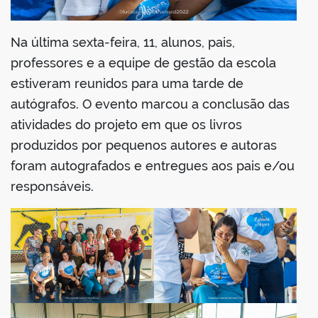
Na última sexta-feira, 11, alunos, pais,
professores e a equipe de gestão da escola
estiveram reunidos para uma tarde de
autógrafos. O evento marcou a conclusão das
atividades do projeto em que os livros
produzidos por pequenos autores e autoras
foram autografados e entregues aos pais e/ou
responsáveis.