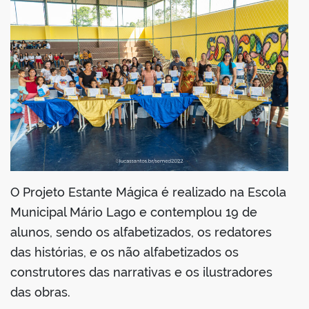
O Projeto Estante Mágica é realizado na Escola
Municipal Mário Lago e contemplou 19 de
alunos, sendo os alfabetizados, os redatores
das histórias, e os não alfabetizados os
construtores das narrativas e os ilustradores
das obras.