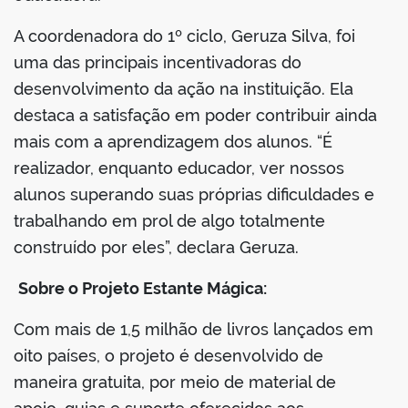
A coordenadora do 1º ciclo, Geruza Silva, foi
uma das principais incentivadoras do
desenvolvimento da ação na instituição. Ela
destaca a satisfação em poder contribuir ainda
mais com a aprendizagem dos alunos. “É
realizador, enquanto educador, ver nossos
alunos superando suas próprias dificuldades e
trabalhando em prol de algo totalmente
construído por eles”, declara Geruza.
Sobre o Projeto Estante Mágica:
Com mais de 1,5 milhão de livros lançados em
oito países, o projeto é desenvolvido de
maneira gratuita, por meio de material de