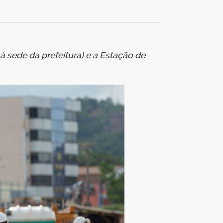
 sede da prefeitura) e a Estação de