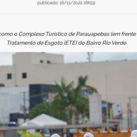
publicado: 16/11/2022 16h59
omo o Complexo Turístico de Parauapebas (em frente à
Tratamento de Esgoto (ETE) do Bairro Rio Verde