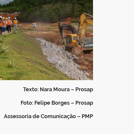
Texto: Nara Moura – Prosap
Foto: Felipe Borges – Prosap
Assessoria de Comunicação – PMP