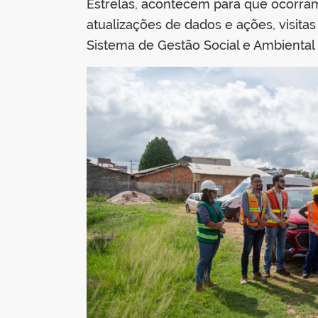
Estrelas, acontecem para que ocorram 
atualizações de dados e ações, visi
Sistema de Gestão Social e Ambiental