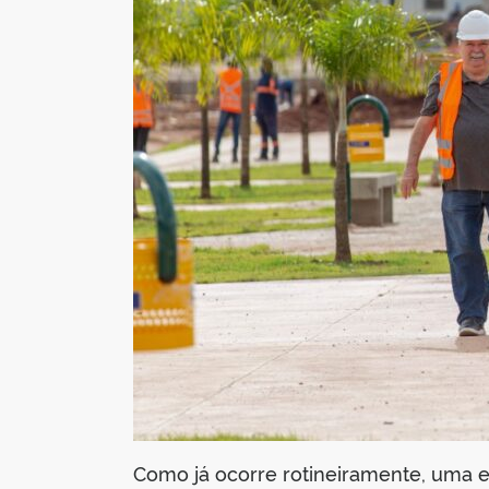
Como já ocorre rotineiramente, uma e