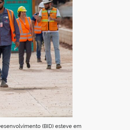
 Desenvolvimento (BID) esteve em