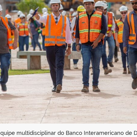
quipe multidisciplinar do Banco Interamericano de