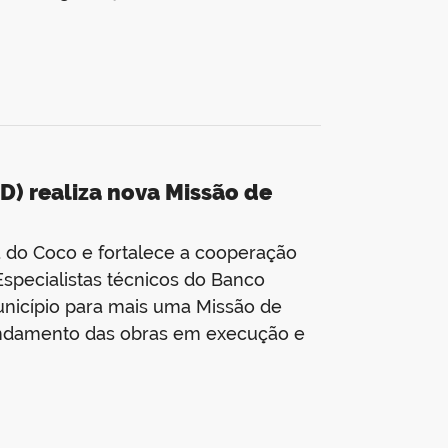
) realiza nova Missão de
a do Coco e fortalece a cooperação
specialistas técnicos do Banco
nicípio para mais uma Missão de
andamento das obras em execução e