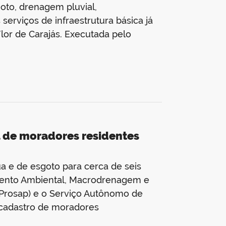
oto, drenagem pluvial,
serviços de infraestrutura básica já
lor de Carajás. Executada pelo
l de moradores residentes
ua e de esgoto para cerca de seis
amento Ambiental, Macrodrenagem e
Prosap) e o Serviço Autônomo de
 cadastro de moradores