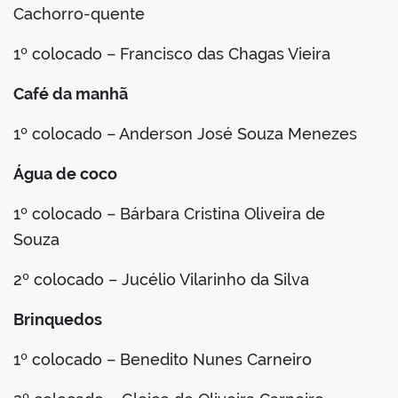
Cachorro-quente
1º colocado – Francisco das Chagas Vieira
Café da manhã
1º colocado – Anderson José Souza Menezes
Água de coco
1º colocado – Bárbara Cristina Oliveira de
Souza
2º colocado – Jucélio Vilarinho da Silva
Brinquedos
1º colocado – Benedito Nunes Carneiro