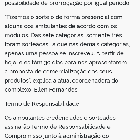
possibilidade de prorrogação por igual período.
“Fizemos o sorteio de forma presencial com
alguns dos ambulantes de acordo com os
módulos. Das sete categorias, somente três
foram sorteadas, já que nas demais categorias,
apenas uma pessoa se inscreveu. A partir de
hoje, eles têm 30 dias para nos apresentarem
a proposta de comercialização dos seus
produtos”, explica a atual coordenadora do
complexo, Ellen Fernandes.
Termo de Responsabilidade
Os ambulantes credenciados e sorteados
assinarão Termo de Responsabilidade e
Compromisso junto à administração do