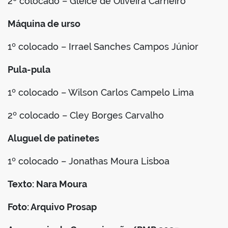
2º colocado – Gleice de Oliveira Carneiro
Máquina de urso
1º colocado – Irrael Sanches Campos Júnior
Pula-pula
1º colocado – Wilson Carlos Campelo Lima
2º colocado – Cley Borges Carvalho
Aluguel de patinetes
1º colocado – Jonathas Moura Lisboa
Texto: Nara Moura
Foto: Arquivo Prosap