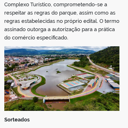
Complexo Turístico, comprometendo-se a
respeitar as regras do parque, assim como as
regras estabelecidas no próprio edital. O termo
assinado outorga a autorização para a prática
do comércio especificado.
Sorteados