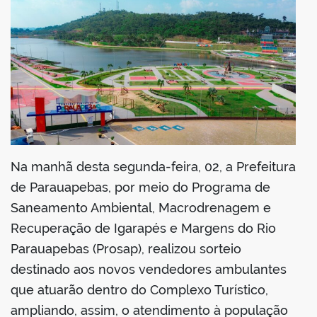
din
Na manhã desta segunda-feira, 02, a Prefeitura
de Parauapebas, por meio do Programa de
Saneamento Ambiental, Macrodrenagem e
Recuperação de Igarapés e Margens do Rio
Parauapebas (Prosap), realizou sorteio
destinado aos novos vendedores ambulantes
que atuarão dentro do Complexo Turístico,
ampliando, assim, o atendimento à população