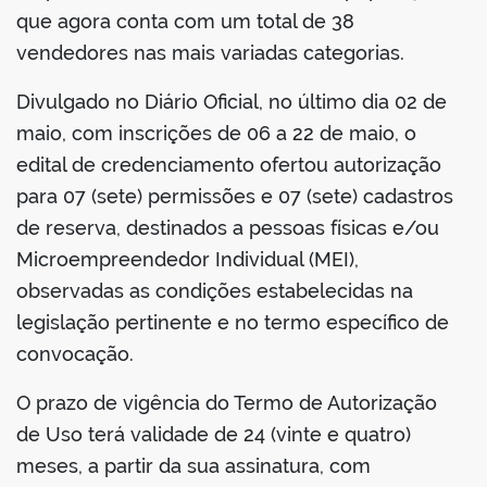
que agora conta com um total de 38
vendedores nas mais variadas categorias.
Divulgado no Diário Oficial, no último dia 02 de
maio, com inscrições de 06 a 22 de maio, o
edital de credenciamento ofertou autorização
para 07 (sete) permissões e 07 (sete) cadastros
de reserva, destinados a pessoas físicas e/ou
Microempreendedor Individual (MEI),
observadas as condições estabelecidas na
legislação pertinente e no termo específico de
convocação.
O prazo de vigência do Termo de Autorização
de Uso terá validade de 24 (vinte e quatro)
meses, a partir da sua assinatura, com