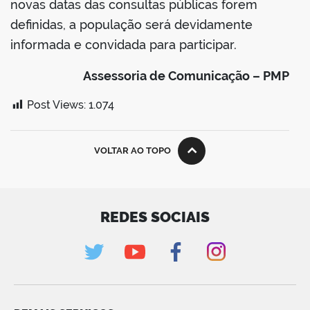
novas datas das consultas públicas forem
definidas, a população será devidamente
informada e convidada para participar.
Assessoria de Comunicação – PMP
Post Views:
1.074
VOLTAR AO TOPO
REDES SOCIAIS