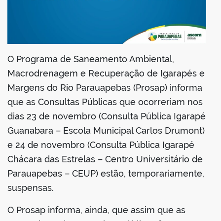
din
O Programa de Saneamento Ambiental,
Macrodrenagem e Recuperação de Igarapés e
Margens do Rio Parauapebas (Prosap) informa
que as Consultas Públicas que ocorreriam nos
dias 23 de novembro (Consulta Pública Igarapé
Guanabara – Escola Municipal Carlos Drumont)
e 24 de novembro (Consulta Pública Igarapé
Chácara das Estrelas – Centro Universitário de
Parauapebas – CEUP) estão, temporariamente,
suspensas.
O Prosap informa, ainda, que assim que as