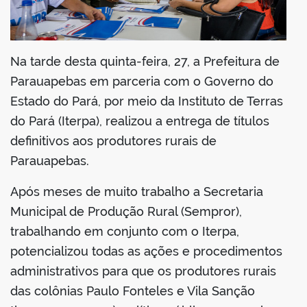
din
Na tarde desta quinta-feira, 27, a Prefeitura de
Parauapebas em parceria com o Governo do
Estado do Pará, por meio da Instituto de Terras
do Pará (Iterpa), realizou a entrega de títulos
definitivos aos produtores rurais de
Parauapebas.
Após meses de muito trabalho a Secretaria
Municipal de Produção Rural (Sempror),
trabalhando em conjunto com o Iterpa,
potencializou todas as ações e procedimentos
administrativos para que os produtores rurais
das colônias Paulo Fonteles e Vila Sanção