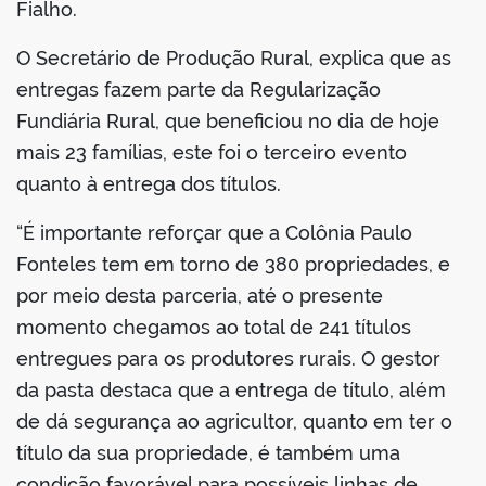
Fialho.
O Secretário de Produção Rural, explica que as
entregas fazem parte da Regularização
Fundiária Rural, que beneficiou no dia de hoje
mais 23 famílias, este foi o terceiro evento
quanto à entrega dos títulos.
“É importante reforçar que a Colônia Paulo
Fonteles tem em torno de 380 propriedades, e
por meio desta parceria, até o presente
momento chegamos ao total de 241 títulos
entregues para os produtores rurais. O gestor
da pasta destaca que a entrega de título, além
de dá segurança ao agricultor, quanto em ter o
título da sua propriedade, é também uma
condição favorável para possíveis linhas de