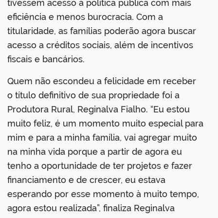
tivessem acesso à política pública com mais
eficiência e menos burocracia. Com a
titularidade, as famílias poderão agora buscar
acesso a créditos sociais, além de incentivos
fiscais e bancários.
Quem não escondeu a felicidade em receber
o título definitivo de sua propriedade foi a
Produtora Rural, Reginalva Fialho. “Eu estou
muito feliz, é um momento muito especial para
mim e para a minha família, vai agregar muito
na minha vida porque a partir de agora eu
tenho a oportunidade de ter projetos e fazer
financiamento e de crescer, eu estava
esperando por esse momento à muito tempo,
agora estou realizada”, finaliza Reginalva