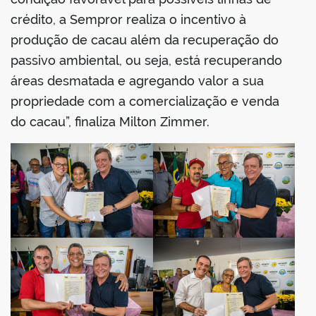
crédito, a Sempror realiza o incentivo à
produção de cacau além da recuperação do
passivo ambiental, ou seja, está recuperando
áreas desmatada e agregando valor a sua
propriedade com a comercialização e venda
do cacau”, finaliza Milton Zimmer.