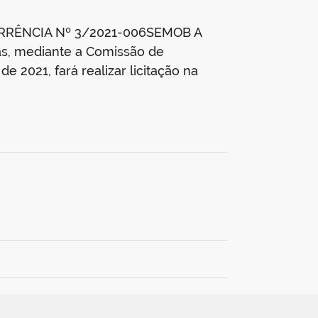
RRÊNCIA Nº 3/2021-006SEMOB A
s, mediante a Comissão de
 2021, fará realizar licitação na