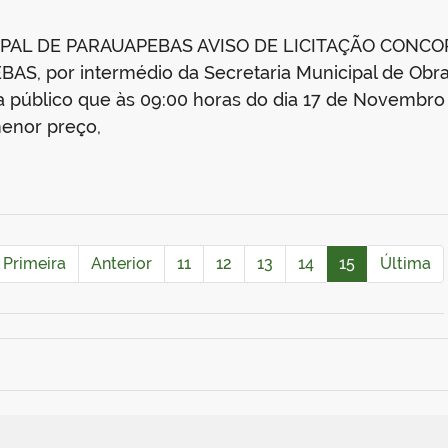
PAL DE PARAUAPEBAS AVISO DE LICITAÇÃO CONCO
, por intermédio da Secretaria Municipal de Obra
 público que às 09:00 horas do dia 17 de Novembro de
enor preço,
Primeira
Anterior
11
12
13
14
15
Última