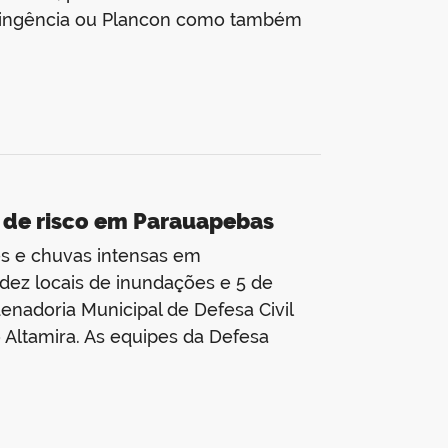
ntingência ou Plancon como também
 de risco em Parauapebas
tes e chuvas intensas em
dez locais de inundações e 5 de
enadoria Municipal de Defesa Civil
Altamira. As equipes da Defesa