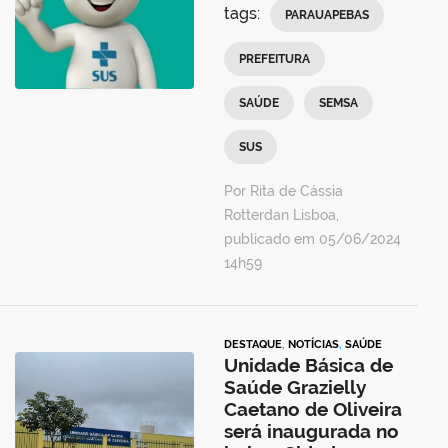
tags:
PARAUAPEBAS
PREFEITURA
SAÚDE
SEMSA
SUS
Por Rita de Cássia
Rotterdan Lisboa,
publicado em 05/06/2024
14h59
DESTAQUE
,
NOTÍCIAS
,
SAÚDE
Unidade Básica de
Saúde Grazielly
Caetano de Oliveira
será inaugurada no