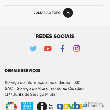
VOLTAR AO TOPO
REDES SOCIAIS
DEMAIS SERVIÇOS
Serviço de informações ao cidadão – SIC
SAC – Serviço de Atendimento ao Cidadão
113ª Junta de Serviço Militar