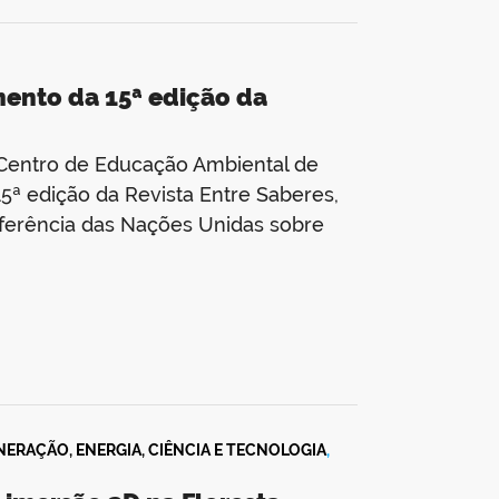
ento da 15ª edição da
 Centro de Educação Ambiental de
ª edição da Revista Entre Saberes,
nferência das Nações Unidas sobre
NERAÇÃO, ENERGIA, CIÊNCIA E TECNOLOGIA
,