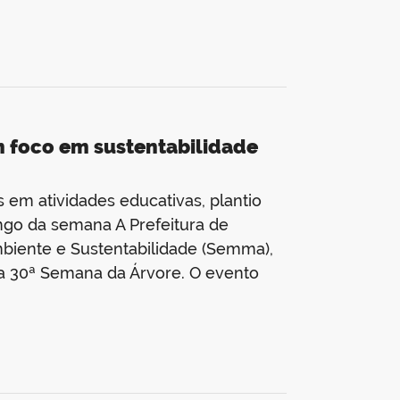
 foco em sustentabilidade
em atividades educativas, plantio
ngo da semana A Prefeitura de
biente e Sustentabilidade (Semma),
 da 30ª Semana da Árvore. O evento