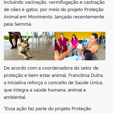
incluindo vacinação, vermifugação e castração
de cães e gatos, por meio do projeto Proteção
Animal em Movimento, lançado recentemente
pela Semma.
De acordo com a coordenadora do setor de
proteção e bem estar animal, Francilma Dutra,
a iniciativa reforça o conceito de Saúde Única,
que integra a saúde humana, animal e
ambiental.
“Essa ação faz parte do projeto Proteção