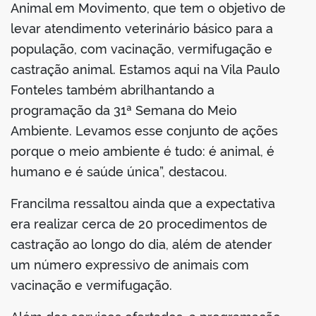
Animal em Movimento, que tem o objetivo de
levar atendimento veterinário básico para a
população, com vacinação, vermifugação e
castração animal. Estamos aqui na Vila Paulo
Fonteles também abrilhantando a
programação da 31ª Semana do Meio
Ambiente. Levamos esse conjunto de ações
porque o meio ambiente é tudo: é animal, é
humano e é saúde única”, destacou.
Francilma ressaltou ainda que a expectativa
era realizar cerca de 20 procedimentos de
castração ao longo do dia, além de atender
um número expressivo de animais com
vacinação e vermifugação.