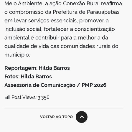
Meio Ambiente, a ação Conexão Rural reafirma
o compromisso da Prefeitura de Parauapebas
em levar serviços essenciais, promover a
inclusão social, fortalecer a conscientização
ambiental e contribuir para a melhoria da
qualidade de vida das comunidades rurais do
município.
Reportagem: Hilda Barros
Fotos: Hilda Barros
Assessoria de Comunicação / PMP 2026
Post Views:
3.356
VOLTAR AO TOPO