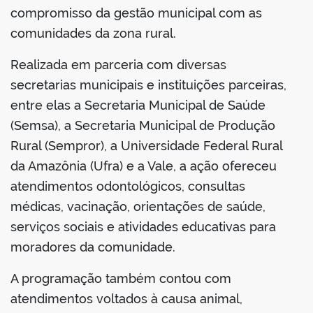
compromisso da gestão municipal com as
comunidades da zona rural.
Realizada em parceria com diversas
secretarias municipais e instituições parceiras,
entre elas a Secretaria Municipal de Saúde
(Semsa), a Secretaria Municipal de Produção
Rural (Sempror), a Universidade Federal Rural
da Amazônia (Ufra) e a Vale, a ação ofereceu
atendimentos odontológicos, consultas
médicas, vacinação, orientações de saúde,
serviços sociais e atividades educativas para
moradores da comunidade.
A programação também contou com
atendimentos voltados à causa animal,