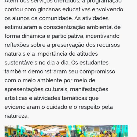
Além dos serviços ofertados, a programação
contou com gincanas educativas envolvendo
os alunos da comunidade. As atividades
estimularam a conscientização ambiental de
forma dinâmica e participativa, incentivando
reflexões sobre a preservação dos recursos
naturais e a importância de atitudes
sustentáveis no dia a dia. Os estudantes
também demonstraram seu compromisso
com o meio ambiente por meio de
apresentações culturais, manifestações
artísticas e atividades temáticas que
evidenciaram o cuidado e o respeito pela
natureza.