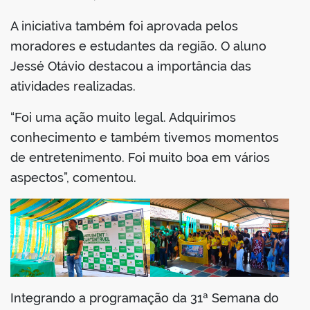
A iniciativa também foi aprovada pelos
moradores e estudantes da região. O aluno
Jessé Otávio destacou a importância das
atividades realizadas.
“Foi uma ação muito legal. Adquirimos
conhecimento e também tivemos momentos
de entretenimento. Foi muito boa em vários
aspectos”, comentou.
Integrando a programação da 31ª Semana do