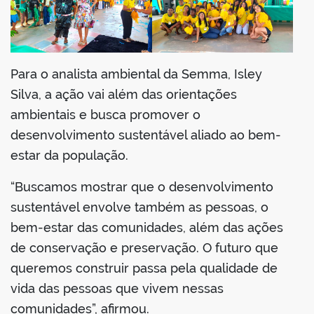
Para o analista ambiental da Semma, Isley
Silva, a ação vai além das orientações
ambientais e busca promover o
desenvolvimento sustentável aliado ao bem-
estar da população.
“Buscamos mostrar que o desenvolvimento
sustentável envolve também as pessoas, o
bem-estar das comunidades, além das ações
de conservação e preservação. O futuro que
queremos construir passa pela qualidade de
vida das pessoas que vivem nessas
comunidades”, afirmou.