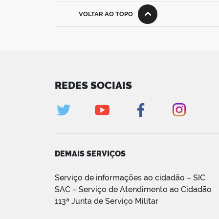
VOLTAR AO TOPO
REDES SOCIAIS
DEMAIS SERVIÇOS
Serviço de informações ao cidadão – SIC
SAC – Serviço de Atendimento ao Cidadão
113ª Junta de Serviço Militar