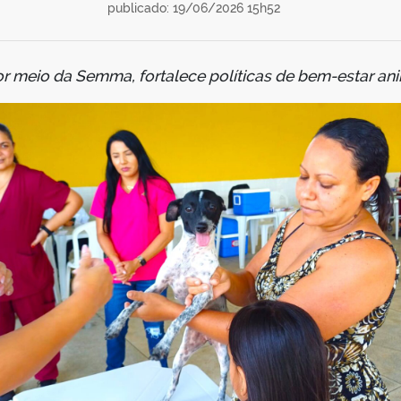
publicado: 19/06/2026 15h52
or meio da Semma, fortalece políticas de bem-estar an