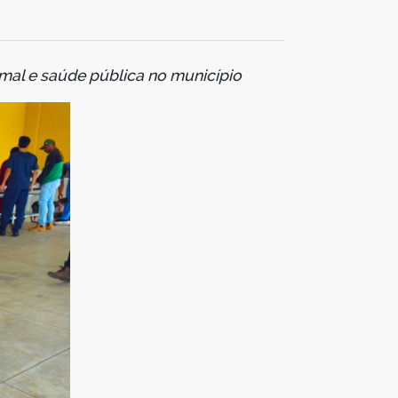
imal e saúde pública no município