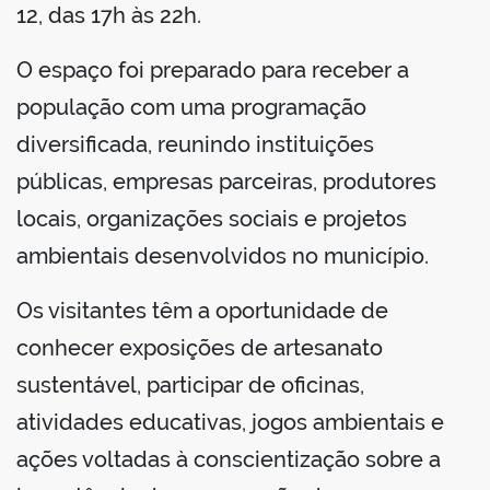
12, das 17h às 22h.
O espaço foi preparado para receber a
população com uma programação
diversificada, reunindo instituições
públicas, empresas parceiras, produtores
locais, organizações sociais e projetos
ambientais desenvolvidos no município.
Os visitantes têm a oportunidade de
conhecer exposições de artesanato
sustentável, participar de oficinas,
atividades educativas, jogos ambientais e
ações voltadas à conscientização sobre a