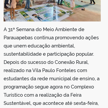
din
A 31ª Semana do Meio Ambiente de
Parauapebas continua promovendo ações
que unem educação ambiental,
sustentabilidade e participação popular.
Depois do sucesso do Conexão Rural,
realizado na Vila Paulo Fonteles com
estudantes da rede municipal de ensino, a
programação segue agora no Complexo
Turístico com a realização da Feira
Sustentável, que acontece até sexta-feira,