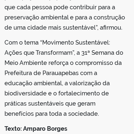
que cada pessoa pode contribuir para a
preservação ambiental e para a construção
de uma cidade mais sustentável”, afirmou.
Com o tema “Movimento Sustentável:
Ações que Transformam”, a 31ª Semana do
Meio Ambiente reforça o compromisso da
Prefeitura de Parauapebas com a
educação ambiental, a valorização da
biodiversidade e o fortalecimento de
práticas sustentáveis que geram
benefícios para toda a sociedade.
Texto: Amparo Borges