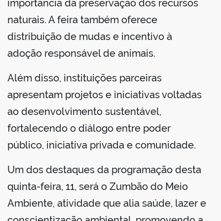
importância da preservação dos recursos
naturais. A feira também oferece
distribuição de mudas e incentivo à
adoção responsável de animais.
Além disso, instituições parceiras
apresentam projetos e iniciativas voltadas
ao desenvolvimento sustentável,
fortalecendo o diálogo entre poder
público, iniciativa privada e comunidade.
Um dos destaques da programação desta
quinta-feira, 11, será o Zumbão do Meio
Ambiente, atividade que alia saúde, lazer e
conscientização ambiental, promovendo a