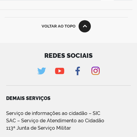
VOLTAR AO TOPO
REDES SOCIAIS
DEMAIS SERVIÇOS
Serviço de informações ao cidadão – SIC
SAC – Serviço de Atendimento ao Cidadão
113ª Junta de Serviço Militar