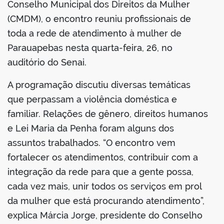
Conselho Municipal dos Direitos da Mulher
(CMDM), o encontro reuniu profissionais de
toda a rede de atendimento à mulher de
Parauapebas nesta quarta-feira, 26, no
auditório do Senai.
A programação discutiu diversas temáticas
que perpassam a violência doméstica e
familiar. Relações de gênero, direitos humanos
e Lei Maria da Penha foram alguns dos
assuntos trabalhados. “O encontro vem
fortalecer os atendimentos, contribuir com a
integração da rede para que a gente possa,
cada vez mais, unir todos os serviços em prol
da mulher que está procurando atendimento”,
explica Márcia Jorge, presidente do Conselho