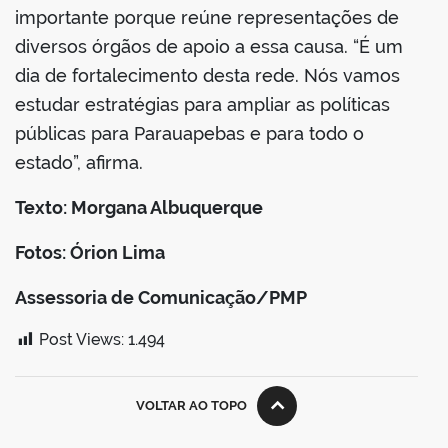
importante porque reúne representações de
diversos órgãos de apoio a essa causa. “É um
dia de fortalecimento desta rede. Nós vamos
estudar estratégias para ampliar as políticas
públicas para Parauapebas e para todo o
estado”, afirma.
Texto: Morgana Albuquerque
Fotos: Órion Lima
Assessoria de Comunicação/PMP
Post Views:
1.494
VOLTAR AO TOPO