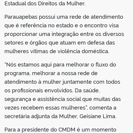
Estadual dos Direitos da Mulher.
Parauapebas possui uma rede de atendimento
que é referência no estado e o encontro visa
proporcionar uma integração entre os diversos
setores e órgãos que atuam em defesa das
mulheres vítimas de violência doméstica.
“Nós estamos aqui para melhorar o fluxo do
programa, melhorar a nossa rede de
atendimento à mulher juntamente com todos
os profissionais envolvidos. Da saúde,
segurança e assistência social que muitas das
vezes recebem essas mulheres”, comenta a
secretária adjunta da Mulher, Geisiane Lima.
Para a presidente do CMDM é um momento