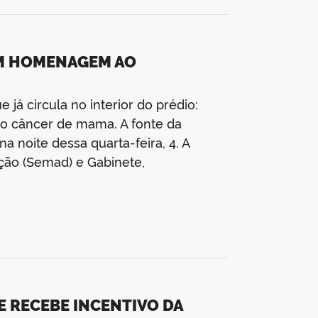
EM HOMENAGEM AO
 já circula no interior do prédio:
o câncer de mama. A fonte da
 noite dessa quarta-feira, 4. A
ação (Semad) e Gabinete,
E RECEBE INCENTIVO DA