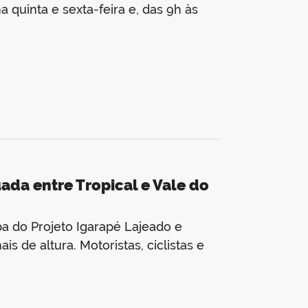
 quinta e sexta-feira e, das 9h às
uada entre Tropical e Vale do
a do Projeto Igarapé Lajeado e
 de altura. Motoristas, ciclistas e