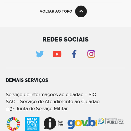
VOLTAR AO TOPO
REDES SOCIAIS
DEMAIS SERVIÇOS
Serviço de informações ao cidadão – SIC
SAC – Serviço de Atendimento ao Cidadão
113ª Junta de Serviço Militar