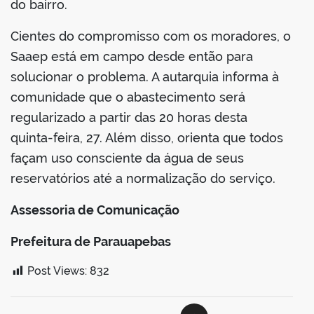
do bairro.
Cientes do compromisso com os moradores, o
Saaep está em campo desde então para
solucionar o problema. A autarquia informa à
comunidade que o abastecimento será
regularizado a partir das 20 horas desta
quinta-feira, 27. Além disso, orienta que todos
façam uso consciente da água de seus
reservatórios até a normalização do serviço.
Assessoria de Comunicação
Prefeitura de Parauapebas
Post Views:
832