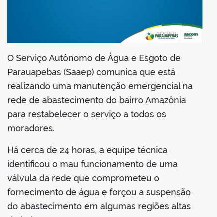
din
O Serviço Autônomo de Água e Esgoto de
Parauapebas (Saaep) comunica que está
realizando uma manutenção emergencial na
rede de abastecimento do bairro Amazônia
para restabelecer o serviço a todos os
moradores.
Há cerca de 24 horas, a equipe técnica
identificou o mau funcionamento de uma
válvula da rede que comprometeu o
fornecimento de água e forçou a suspensão
do abastecimento em algumas regiões altas