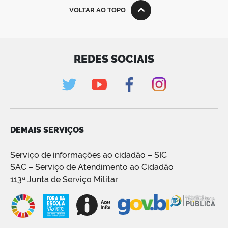
VOLTAR AO TOPO
REDES SOCIAIS
DEMAIS SERVIÇOS
Serviço de informações ao cidadão – SIC
SAC – Serviço de Atendimento ao Cidadão
113ª Junta de Serviço Militar