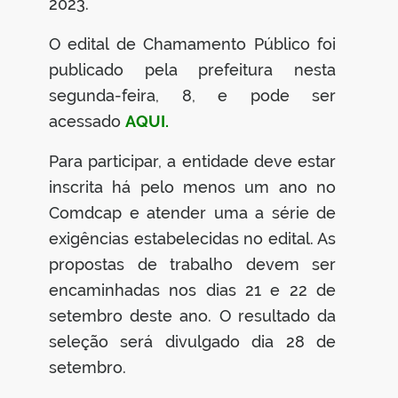
2023.
O edital de Chamamento Público foi
publicado pela prefeitura nesta
segunda-feira, 8, e pode ser
acessado
AQUI.
Para participar, a entidade deve estar
inscrita há pelo menos um ano no
Comdcap e atender uma a série de
exigências estabelecidas no edital. As
propostas de trabalho devem ser
encaminhadas nos dias 21 e 22 de
setembro deste ano. O resultado da
seleção será divulgado dia 28 de
setembro.