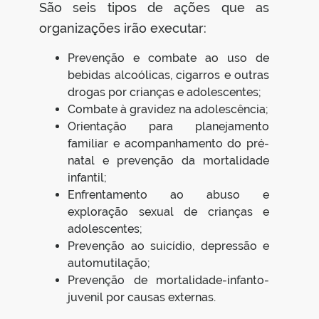
São seis tipos de ações que as
organizações irão executar:
Prevenção e combate ao uso de
bebidas alcoólicas, cigarros e outras
drogas por crianças e adolescentes;
Combate à gravidez na adolescência;
Orientação para planejamento
familiar e acompanhamento do pré-
natal e prevenção da mortalidade
infantil;
Enfrentamento ao abuso e
exploração sexual de crianças e
adolescentes;
Prevenção ao suicídio, depressão e
automutilação;
Prevenção de mortalidade-infanto-
juvenil por causas externas.