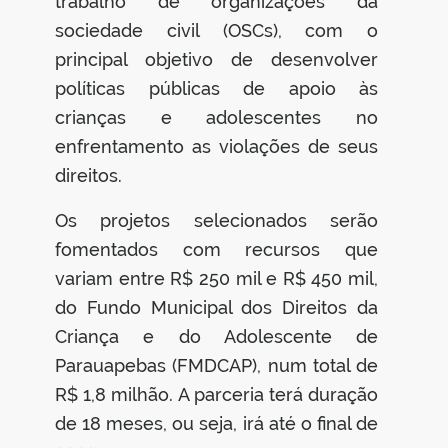
trabalho de organizações da
sociedade civil (OSCs), com o
principal objetivo de desenvolver
políticas públicas de apoio às
crianças e adolescentes no
enfrentamento as violações de seus
direitos.
Os projetos selecionados serão
fomentados com recursos que
variam entre R$ 250 mil e R$ 450 mil,
do Fundo Municipal dos Direitos da
Criança e do Adolescente de
Parauapebas (FMDCAP), num total de
R$ 1,8 milhão. A parceria terá duração
de 18 meses, ou seja, irá até o final de