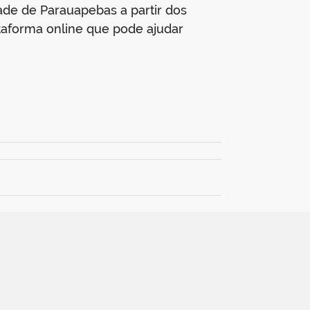
dade de Parauapebas a partir dos
ataforma online que pode ajudar