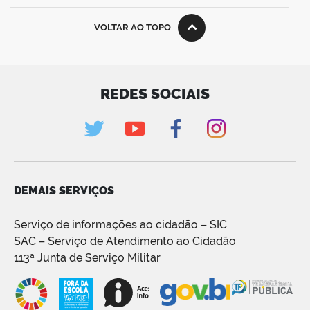
VOLTAR AO TOPO
REDES SOCIAIS
DEMAIS SERVIÇOS
Serviço de informações ao cidadão – SIC
SAC – Serviço de Atendimento ao Cidadão
113ª Junta de Serviço Militar