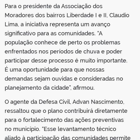
Para o presidente da Associação dos
Moradores dos bairros Liberdade I e II, Claudio
Lima, a iniciativa representa um avanço
significativo para as comunidades. “A
população conhece de perto os problemas
enfrentados nos períodos de chuva e poder
participar desse processo é muito importante.
É uma oportunidade para que nossas
demandas sejam ouvidas e consideradas no
planejamento da cidade”, afirmou.
O agente da Defesa Civil, Advan Nascimento,
ressaltou que o plano contribuirá diretamente
para o fortalecimento das ações preventivas
no município. “Esse levantamento técnico
aliado à participação das comunidades permite