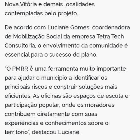
Nova Vitória e demais localidades
contempladas pelo projeto.
De acordo com Luciane Gomes, coordenadora
de Mobilização Social da empresa Tetra Tech
Consultoria, o envolvimento da comunidade é
essencial para o sucesso do plano.
“O PMRR é uma ferramenta muito importante
para ajudar o município a identificar os
principais riscos e construir soluções mais
eficientes. As oficinas são espaços de escuta e
participação popular, onde os moradores
contribuem diretamente com suas
experiências e conhecimentos sobre o
território”, destacou Luciane.