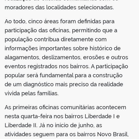
moradores das localidades selecionadas.
Ao todo, cinco áreas foram definidas para
participação das oficinas, permitindo que a
população contribua diretamente com
informações importantes sobre histórico de
alagamentos, deslizamentos, erosões e outros
eventos registrados nos bairros. A participação
popular será fundamental para a construção
de um diagnóstico mais preciso da realidade
vivida pelas famílias.
As primeiras oficinas comunitárias acontecem
nesta quarta-feira nos bairros Liberdade I e
Liberdade II. Já no início de junho, as
atividades seguem para os bairros Novo Brasil,