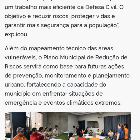
um trabalho mais eficiente da Defesa Civil. O
objetivo é reduzir riscos, proteger vidas e
garantir mais segurança para a população”,
explicou.
Além do mapeamento técnico das áreas
vulneráveis, o Plano Municipal de Redução de
Riscos servirá como base para futuras ações
de prevenção, monitoramento e planejamento
urbano, fortalecendo a capacidade do
município em enfrentar situações de
emergência e eventos climáticos extremos.