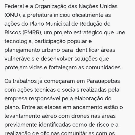
Federal e a Organização das Nações Unidas
(ONU), a prefeitura iniciou oficialmente as
ações do Plano Municipal de Redução de
Riscos (PMRR), um projeto estratégico que une
tecnologia, participação popular e
planejamento urbano para identificar áreas
vulneráveis e desenvolver soluções que
protejam vidas e fortaleçam as comunidades.
Os trabalhos já começaram em Parauapebas
com ações técnicas e sociais realizadas pela
empresa responsável pela elaboração do
plano. Entre as etapas em andamento estão o
levantamento aéreo com drones nas áreas
previamente identificadas como de risco e a
realização de oficinas comunitárias com os