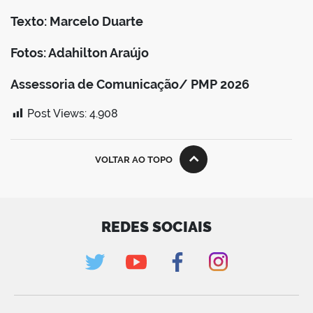
Texto: Marcelo Duarte
Fotos: Adahilton Araújo
Assessoria de Comunicação/ PMP 2026
Post Views:
4.908
VOLTAR AO TOPO
REDES SOCIAIS