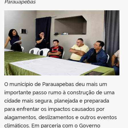
Parauapebas
din
O município de Parauapebas deu mais um
importante passo rumo à construção de uma
cidade mais segura, planejada e preparada
para enfrentar os impactos causados por
alagamentos, deslizamentos e outros eventos
climáticos. Em parceria com o Governo