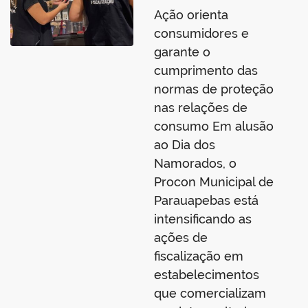
Ação orienta
consumidores e
garante o
cumprimento das
normas de proteção
nas relações de
consumo Em alusão
ao Dia dos
Namorados, o
Procon Municipal de
Parauapebas está
intensificando as
ações de
fiscalização em
estabelecimentos
que comercializam