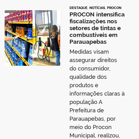
DESTAQUE
,
NOTÍCIAS
,
PROCON
PROCON intensifica
fiscalizações nos
setores de tintas e
combustíveis em
Parauapebas
Medidas visam
assegurar direitos
do consumidor,
qualidade dos
produtos e
informações claras à
população A
Prefeitura de
Parauapebas, por
meio do Procon
Municipal, realizou,