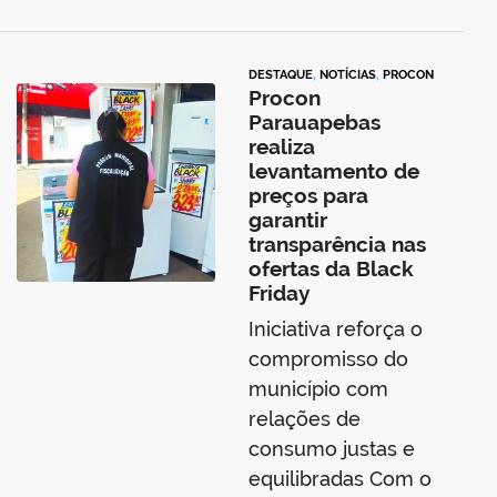
DESTAQUE
,
NOTÍCIAS
,
PROCON
Procon
Parauapebas
realiza
levantamento de
preços para
garantir
transparência nas
ofertas da Black
Friday
Iniciativa reforça o
compromisso do
município com
relações de
consumo justas e
equilibradas Com o