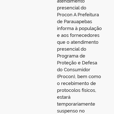
atendimento
presencial do
Procon A Prefeitura
de Parauapebas
informa à população
e aos fornecedores
que o atendimento
presencial do
Programa de
Proteção e Defesa
do Consumidor
(Procon), bem como
o recebimento de
protocolos físicos,
estará
temporariamente
suspenso no