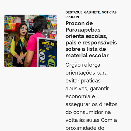
DESTAQUE
,
GABINETE
,
NOTÍCIAS
,
PROCON
Procon de
Parauapebas
orienta escolas,
pais e responsáveis
sobre a lista de
material escolar
Órgão reforça
orientações para
evitar práticas
abusivas, garantir
economia e
assegurar os direitos
do consumidor na
volta às aulas Com a
proximidade do