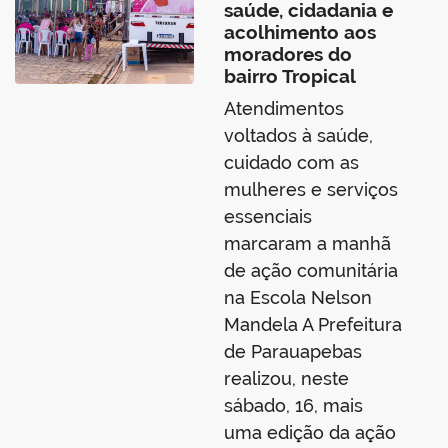
saúde, cidadania e
acolhimento aos
moradores do
bairro Tropical
Atendimentos
voltados à saúde,
cuidado com as
mulheres e serviços
essenciais
marcaram a manhã
de ação comunitária
na Escola Nelson
Mandela A Prefeitura
de Parauapebas
realizou, neste
sábado, 16, mais
uma edição da ação