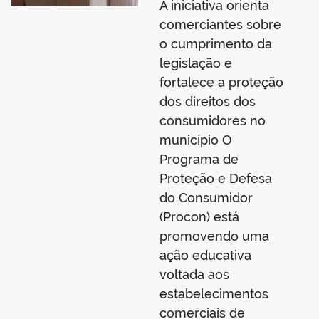
A iniciativa orienta
comerciantes sobre
o cumprimento da
legislação e
fortalece a proteção
dos direitos dos
consumidores no
município O
Programa de
Proteção e Defesa
do Consumidor
(Procon) está
promovendo uma
ação educativa
voltada aos
estabelecimentos
comerciais de