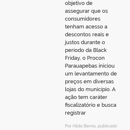
objetivo de
assegurar que os
consumidores
tenham acesso a
descontos reais e
justos durante o
período da Black
Friday, o Procon
Parauapebas iniciou
um levantamento de
preços em diversas
lojas do município. A
ação tem caráter
fiscalizatório e busca
registrar
Por Hilda Barros, publicado