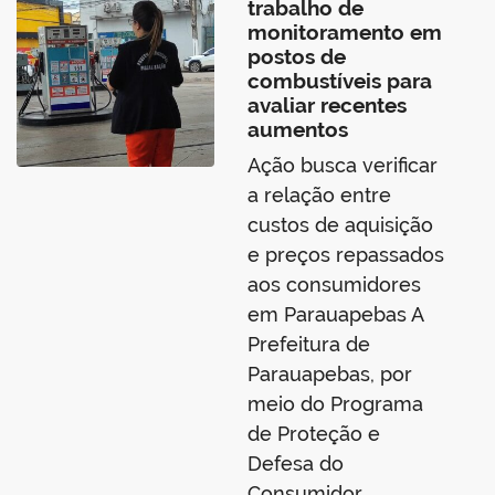
trabalho de
monitoramento em
postos de
combustíveis para
avaliar recentes
aumentos
Ação busca verificar
a relação entre
custos de aquisição
e preços repassados
aos consumidores
em Parauapebas A
Prefeitura de
Parauapebas, por
meio do Programa
de Proteção e
Defesa do
Consumidor