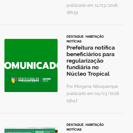
publicado em 11/03/2026
16h39
DESTAQUE
,
HABITAÇÃO
,
NOTÍCIAS
Prefeitura notifica
beneficiários para
regularização
fundiária no
Núcleo Tropical
Por Morgana Albuquerque,
publicado em 04/03/2026
19h47
DESTAQUE
,
HABITAÇÃO
,
NOTÍCIAS