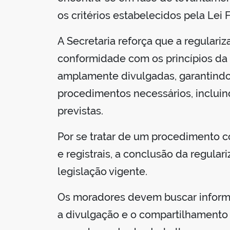
os critérios estabelecidos pela Lei 
A Secretaria reforça que a regulari
conformidade com os princípios da 
amplamente divulgadas, garantindo
procedimentos necessários, incluin
previstas.
Por se tratar de um procedimento com
e registrais, a conclusão da regul
legislação vigente.
Os moradores devem buscar informaç
a divulgação e o compartilhamento