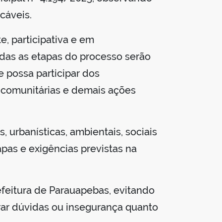
cáveis.
e, participativa e em
odas as etapas do processo serão
 possa participar dos
 comunitárias e demais ações
 urbanísticas, ambientais, sociais
pas e exigências previstas na
feitura de Parauapebas, evitando
rar dúvidas ou insegurança quanto