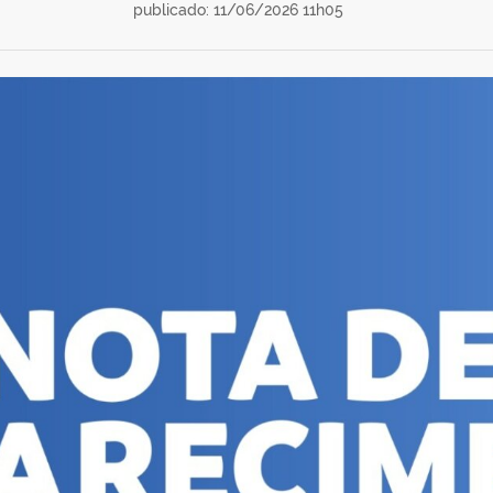
publicado: 11/06/2026 11h05