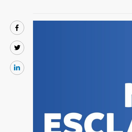
Facebook
Twitter
Linkedin