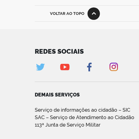
VOLTAR AO TOPO
REDES SOCIAIS
DEMAIS SERVIÇOS
Serviço de informações ao cidadão – SIC
SAC – Serviço de Atendimento ao Cidadão
113ª Junta de Serviço Militar