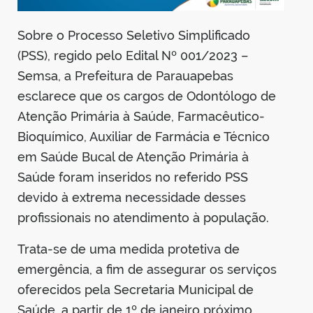
Sobre o Processo Seletivo Simplificado
(PSS), regido pelo Edital Nº 001/2023 –
Semsa, a Prefeitura de Parauapebas
esclarece que os cargos de Odontólogo de
Atenção Primária à Saúde, Farmacêutico-
Bioquímico, Auxiliar de Farmácia e Técnico
em Saúde Bucal de Atenção Primária à
Saúde foram inseridos no referido PSS
devido à extrema necessidade desses
profissionais no atendimento à população.
Trata-se de uma medida protetiva de
emergência, a fim de assegurar os serviços
oferecidos pela Secretaria Municipal de
Saúde, a partir de 1º de janeiro próximo,