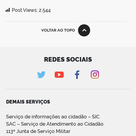
Post Views:
2.544
VOLTAR AO TOPO
REDES SOCIAIS
DEMAIS SERVIÇOS
Serviço de informações ao cidadão – SIC
SAC – Serviço de Atendimento ao Cidadão
113ª Junta de Serviço Militar