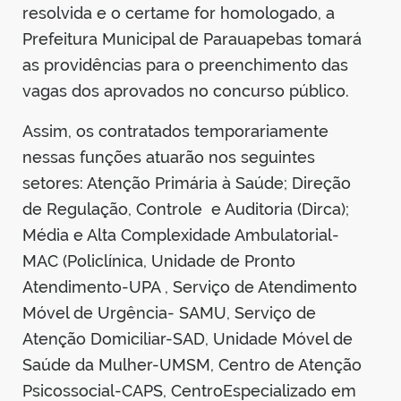
resolvida e o certame for homologado, a
Prefeitura Municipal de Parauapebas tomará
as providências para o preenchimento das
vagas dos aprovados no concurso público.
Assim, os contratados temporariamente
nessas funções atuarão nos seguintes
setores: Atenção Primária à Saúde; Direção
de Regulação, Controle
e Auditoria (Dirca);
Média e Alta Complexidade Ambulatorial-
MAC (Policlínica, Unidade de Pronto
Atendimento-UPA , Serviço de Atendimento
Móvel de Urgência- SAMU, Serviço de
Atenção Domiciliar-SAD, Unidade Móvel de
Saúde da Mulher-UMSM, Centro de Atenção
Psicossocial-CAPS, CentroEspecializado em