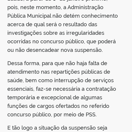
pois, neste momento, a Administração
Pública Municipal não detém conhecimento
acerca de qual será o resultado das
investigações sobre as irregularidades
ocorridas no concurso público, que poderá
ou não desencadear nova suspensão.
Dessa forma, para que não haja falta de
atendimento nas repartições públicas de
saúde, bem como interrupção de serviços
essenciais, faz-se necessária a contratação
temporária e excepcional de algumas
funções de cargos ofertados no referido
concurso público, por meio de PSS.
E tão logo a situação da suspensão seja