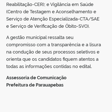
Reabilitação-CER); e Vigilância em Saúde
(Centro de Testagem e Aconselhamento e
Serviço de Atenção Especializada-CTA/SAE
e Serviço de Verificação de Óbito-SVO).
A gestão municipal ressalta seu
compromisso com a transparência e a lisura
na condução de seus processos seletivos e
orienta que os candidatos fiquem atentos a
todas as informações contidas no edital.
Assessoria de Comunicação
Prefeitura de Parauapebas