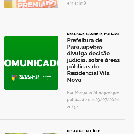
em 14h38
DESTAQUE
,
GABINETE
,
NOTÍCIAS
Prefeitura de
Parauapebas
divulga decisão
judicial sobre áreas
públicas do
Residencial Vila
Nova
Por Morgana Albuquerque,
publicado em 23/07/2026
20h54
DESTAQUE
,
NOTÍCIAS