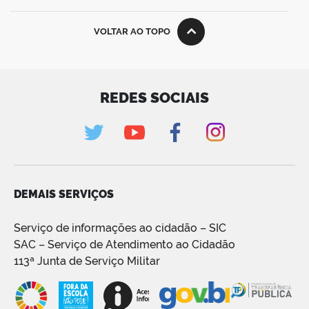
VOLTAR AO TOPO
REDES SOCIAIS
DEMAIS SERVIÇOS
Serviço de informações ao cidadão – SIC
SAC – Serviço de Atendimento ao Cidadão
113ª Junta de Serviço Militar