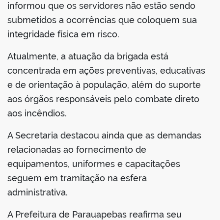
informou que os servidores não estão sendo
submetidos a ocorrências que coloquem sua
integridade física em risco.
Atualmente, a atuação da brigada está
concentrada em ações preventivas, educativas
e de orientação à população, além do suporte
aos órgãos responsáveis pelo combate direto
aos incêndios.
A Secretaria destacou ainda que as demandas
relacionadas ao fornecimento de
equipamentos, uniformes e capacitações
seguem em tramitação na esfera
administrativa.
A Prefeitura de Parauapebas reafirma seu