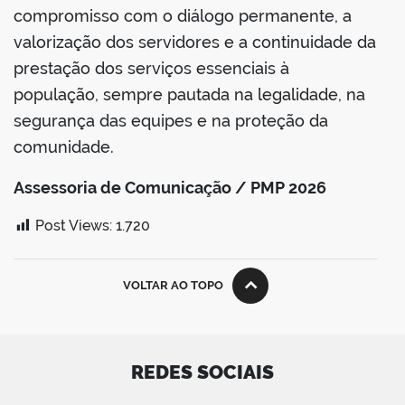
compromisso com o diálogo permanente, a
valorização dos servidores e a continuidade da
prestação dos serviços essenciais à
população, sempre pautada na legalidade, na
segurança das equipes e na proteção da
comunidade.
Assessoria de Comunicação / PMP 2026
Post Views:
1.720
VOLTAR AO TOPO
REDES SOCIAIS