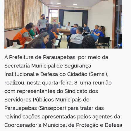
din
A Prefeitura de Parauapebas, por meio da
Secretaria Municipal de Segurança
Institucional e Defesa do Cidadão (Semsi),
realizou, nesta quarta-feira, 8, uma reunião
com representantes do Sindicato dos
Servidores Públicos Municipais de
Parauapebas (Sinseppar) para tratar das
reivindicações apresentadas pelos agentes da
Coordenadoria Municipal de Proteção e Defesa