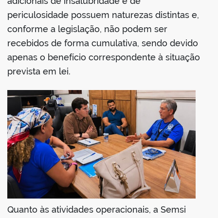
adicionais de insalubridade e de
periculosidade possuem naturezas distintas e,
conforme a legislação, não podem ser
recebidos de forma cumulativa, sendo devido
apenas o benefício correspondente à situação
prevista em lei.
Quanto às atividades operacionais, a Semsi