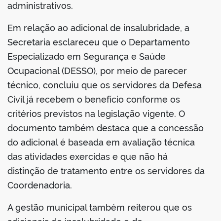
administrativos.
Em relação ao adicional de insalubridade, a
Secretaria esclareceu que o Departamento
Especializado em Segurança e Saúde
Ocupacional (DESSO), por meio de parecer
técnico, concluiu que os servidores da Defesa
Civil já recebem o benefício conforme os
critérios previstos na legislação vigente. O
documento também destaca que a concessão
do adicional é baseada em avaliação técnica
das atividades exercidas e que não há
distinção de tratamento entre os servidores da
Coordenadoria.
A gestão municipal também reiterou que os