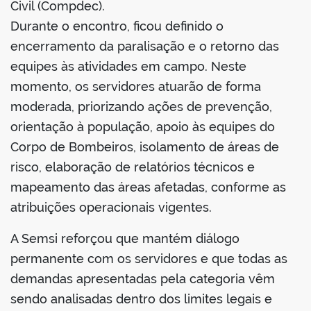
Civil (Compdec).
Durante o encontro, ficou definido o
encerramento da paralisação e o retorno das
equipes às atividades em campo. Neste
momento, os servidores atuarão de forma
moderada, priorizando ações de prevenção,
orientação à população, apoio às equipes do
Corpo de Bombeiros, isolamento de áreas de
risco, elaboração de relatórios técnicos e
mapeamento das áreas afetadas, conforme as
atribuições operacionais vigentes.
A Semsi reforçou que mantém diálogo
permanente com os servidores e que todas as
demandas apresentadas pela categoria vêm
sendo analisadas dentro dos limites legais e