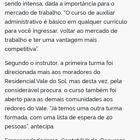
sendo intensa, dada a importância para o
mercado de trabalho. “O curso de auxiliar
administrativo é básico em qualquer currículo
para você ingressar, voltar ao mercado de
trabalho e ter uma vantagem mais
competitiva”.
Segundo o instrutor, a primeira turma foi
direcionada mais aos moradores do
Residencial Vale do Sol, mas desta vez, pela
considerável procura, o curso também foi
aberto para as demais comunidades aos
redores do Vale. “Já temos uma outra turma
formada, com uma lista de espera de 40
pessoas”, antecipa.