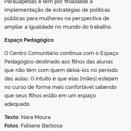
Parauapebas e tem por finalidade a
implementação de estratégias de políticas
públicas para mulheres na perspectiva de
ampliar a igualdade no mundo do trabalho.
Espaço Pedagógico
O Centro Comunitário continua com o Espaço
Pedagógico destinado aos filhos das alunas
que não têm com quem deixá-los no período
das aulas. O intuito é que elas [mães] estejam
no curso de forma mais confortável sabendo
que seus filhos estão em um espaço
adequado.
Texto
: Nara Moura
Fotos
: Fabiane Barbosa