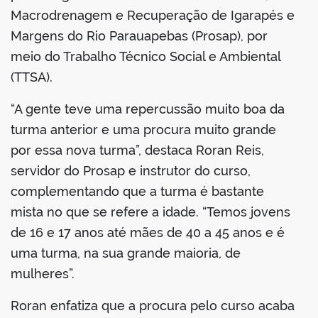
Macrodrenagem e Recuperação de Igarapés e
Margens do Rio Parauapebas (Prosap), por
meio do Trabalho Técnico Social e Ambiental
(TTSA).
“A gente teve uma repercussão muito boa da
turma anterior e uma procura muito grande
por essa nova turma”, destaca Roran Reis,
servidor do Prosap e instrutor do curso,
complementando que a turma é bastante
mista no que se refere a idade. “Temos jovens
de 16 e 17 anos até mães de 40 a 45 anos e é
uma turma, na sua grande maioria, de
mulheres”.
Roran enfatiza que a procura pelo curso acaba