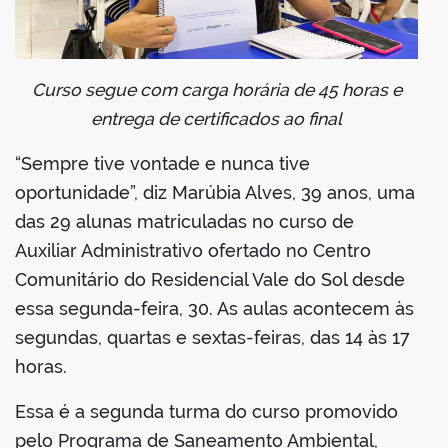
din
Curso segue com carga horária de 45 horas e
entrega de certificados ao final
“Sempre tive vontade e nunca tive
oportunidade”, diz Marúbia Alves, 39 anos, uma
das 29 alunas matriculadas no curso de
Auxiliar Administrativo ofertado no Centro
Comunitário do Residencial Vale do Sol desde
essa segunda-feira, 30. As aulas acontecem às
segundas, quartas e sextas-feiras, das 14 às 17
horas.
Essa é a segunda turma do curso promovido
pelo Programa de Saneamento Ambiental,