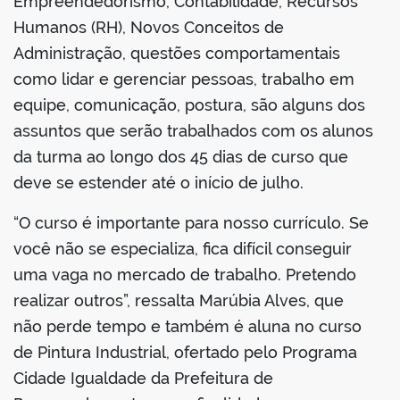
Empreendedorismo, Contabilidade, Recursos
Humanos (RH), Novos Conceitos de
Administração, questões comportamentais
como lidar e gerenciar pessoas, trabalho em
equipe, comunicação, postura, são alguns dos
assuntos que serão trabalhados com os alunos
da turma ao longo dos 45 dias de curso que
deve se estender até o início de julho.
“O curso é importante para nosso currículo. Se
você não se especializa, fica difícil conseguir
uma vaga no mercado de trabalho. Pretendo
realizar outros”, ressalta Marúbia Alves, que
não perde tempo e também é aluna no curso
de Pintura Industrial, ofertado pelo Programa
Cidade Igualdade da Prefeitura de