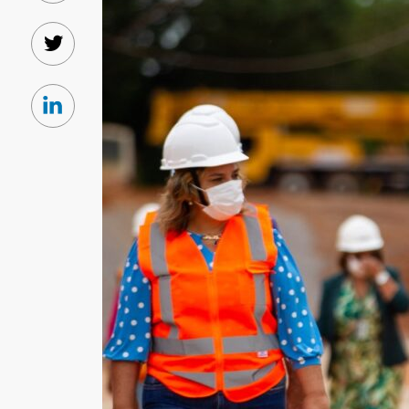
Twitter
Linkedin