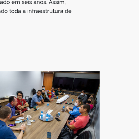
ado em seis anos. Assim,
do toda a infraestrutura de