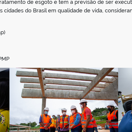
tratamento de esgoto e tem a previsão de ser execut
 cidades do Brasil em qualidade de vida, consideran
p)
PMP