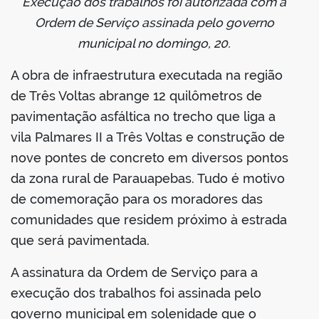
Execução dos trabalhos foi autorizada com a
Ordem de Serviço assinada pelo governo
municipal no domingo, 20.
A obra de infraestrutura executada na região
de Três Voltas abrange 12 quilômetros de
pavimentação asfáltica no trecho que liga a
vila Palmares II a Três Voltas e construção de
nove pontes de concreto em diversos pontos
da zona rural de Parauapebas. Tudo é motivo
de comemoração para os moradores das
comunidades que residem próximo à estrada
que será pavimentada.
A assinatura da Ordem de Serviço para a
execução dos trabalhos foi assinada pelo
governo municipal em solenidade que o