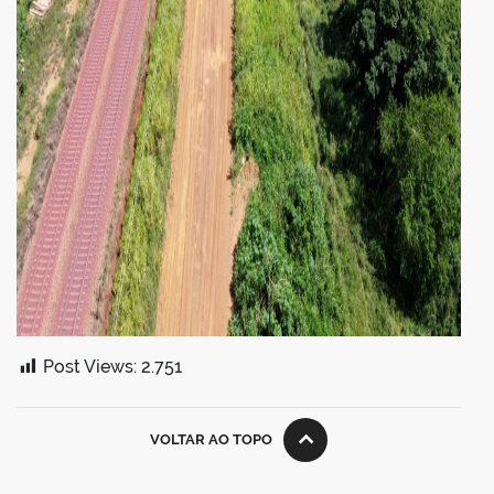
Post Views:
2.751
VOLTAR AO TOPO