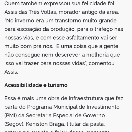
Quem também expressou sua felicidade foi
Assis das Três Voltas, morador antigo da área.
“No inverno era um transtorno muito grande
para escoação da produção, para o tráfego nas
nossas vias, e com esse asfaltamento vai ser
muito bom pra nós. É uma coisa que a gente
não consegue nem descrever a melhoria que
isso vai trazer para nossas vidas”, comentou
Assis.
Acessibilidade e turismo
Essa é mais uma obra de infraestrutura que faz
parte do Programa Municipal de Investimento
(PMI) da Secretaria Especial de Governo
(Segov). Keniston Braga, titular da pasta,