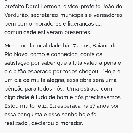
prefeito Darci Lermen, o vice-prefeito João do
Verdurão, secretários municipais e vereadores
bem como moradores e lideranças da
comunidade estiveram presentes.
Morador da localidade há 17 anos, Baiano do
Rio Novo, como é conhecido, conta da
satisfação por saber que a luta valeu a pena e
o dia tão esperado por todos chegou. “Hoje é
um dia de muita alegria, essa obra será uma
bênção para todos nós. Uma estrada com
dignidade é tudo de bom e nós precisávamos.
Estou muito feliz. Eu esperava há 17 anos por
essa conquista e esse sonho hoje foi
realizado”, declarou o morador.