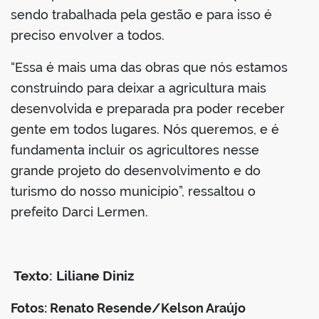
sendo trabalhada pela gestão e para isso é
preciso envolver a todos.
“Essa é mais uma das obras que nós estamos
construindo para deixar a agricultura mais
desenvolvida e preparada pra poder receber
gente em todos lugares. Nós queremos, e é
fundamenta incluir os agricultores nesse
grande projeto do desenvolvimento e do
turismo do nosso município”, ressaltou o
prefeito Darci Lermen.
Texto: Liliane Diniz
Fotos: Renato Resende/Kelson Araújo