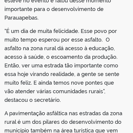
esteve no evento e falou desse momento
importante para o desenvolvimento de
Parauapebas.
“É um dia de muita felicidade. Esse povo por
muito tempo esperou por esse asfalto. O
asfalto na zona rural dá acesso à educação,
acesso à saúde, o escoamento da produção.
Então, ver uma estrada tão importante como
essa hoje virando realidade, a gente se sente
muito feliz. E ainda temos nove pontes que
vão atender várias comunidades rurais”,
destacou o secretário.
A pavimentação asfáltica nas estradas da zona
rural é um dos pilares do desenvolvimento do
município também na área turística que vem